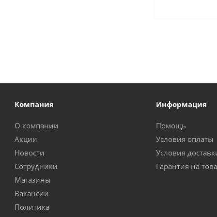
Компания
Информация
О компании
Помощь
Акции
Условия оплаты
Новости
Условия доставк
Сотрудники
Гарантия на тов
Магазины
Вакансии
Политика