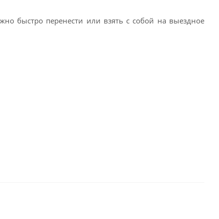
жно быстро перенести или взять с собой на выездное