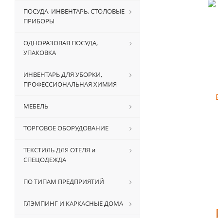
ПОСУДА, ИНВЕНТАРЬ, СТОЛОВЫЕ
ПРИБОРЫ
ОДНОРАЗОВАЯ ПОСУДА,
УПАКОВКА
ИНВЕНТАРЬ ДЛЯ УБОРКИ,
ПРОФЕССИОНАЛЬНАЯ ХИМИЯ
МЕБЕЛЬ
ТОРГОВОЕ ОБОРУДОВАНИЕ
ТЕКСТИЛЬ ДЛЯ ОТЕЛЯ и
СПЕЦОДЕЖДА
ПО ТИПАМ ПРЕДПРИЯТИЙ
ГЛЭМПИНГ И КАРКАСНЫЕ ДОМА