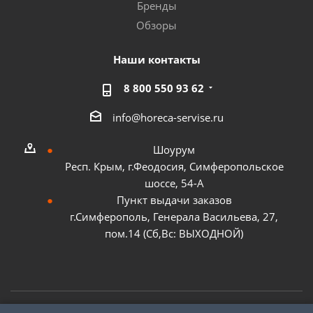
Бренды
Обзоры
Наши контакты
8 800 550 93 62
info@horeca-servise.ru
Шоурум
Респ. Крым, г.Феодосия, Симферопольское
шоссе, 54-А
Пункт выдачи заказов
г.Симферополь, Генерала Васильева, 27,
пом.14 (Сб,Вс: ВЫХОДНОЙ)