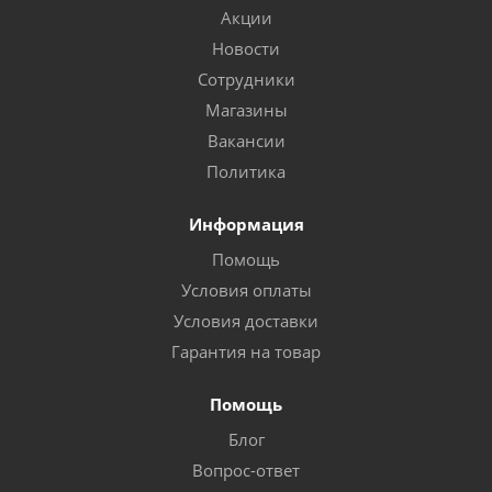
Акции
Новости
Сотрудники
Магазины
Вакансии
Политика
Информация
Помощь
Условия оплаты
Условия доставки
Гарантия на товар
Помощь
Блог
Вопрос-ответ