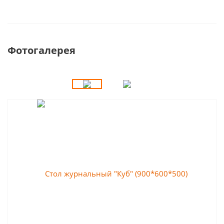
Фотогалерея