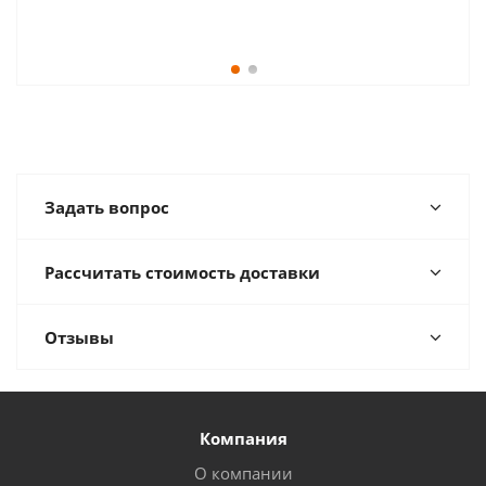
Задать вопрос
Рассчитать стоимость доставки
Отзывы
Компания
О компании