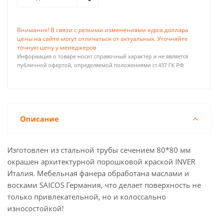
Внимание! В связи с резкими изменениями курса доллара
цены на сайте могут отличаться от актуальных. Уточняйте
точную цену у менеджеров
Информация о товаре носит справочный характер и не является
публичной офертой, определяемой положениями ст.437 ГК РФ
Описание
Изготовлен из стальной трубы сечением 80*80 мм
окрашен архитектурной порошковой краской INVER
Италия. Мебельная фанера обработана маслами и
восками SAICOS Германия, что делает поверхность не
только привлекательной, но и колоссально
износостойкой!