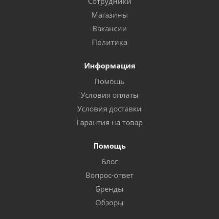
Сотрудники
Магазины
Вакансии
Политика
Информация
Помощь
Условия оплаты
Условия доставки
Гарантия на товар
Помощь
Блог
Вопрос-ответ
Бренды
Обзоры