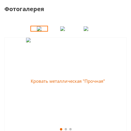
Фотогалерея