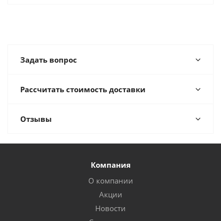
Задать вопрос
Рассчитать стоимость доставки
Отзывы
Компания
О компании
Акции
Новости