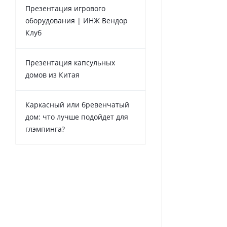
Презентация игрового
оборудования | ИНЖ Вендор
Клуб
Презентация капсульных
домов из Китая
Каркасный или бревенчатый
дом: что лучше подойдет для
глэмпинга?