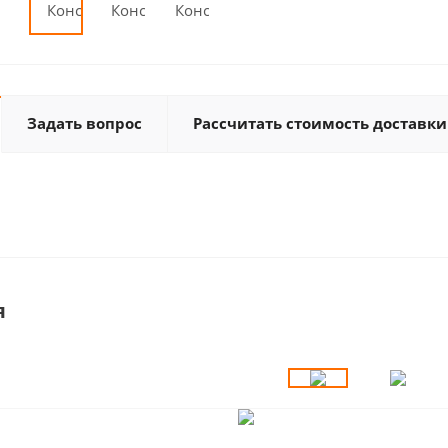
Задать вопрос
Рассчитать стоимость доставки
я