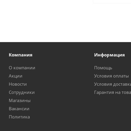
Компания
Информация
О компании
Помощь
Акции
Условия оплаты
Новости
Условия доставк
Сотрудники
Гарантия на тов
Магазины
Вакансии
Политика