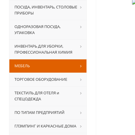
ПОСУДА, ИНВЕНТАРЬ, СТОЛОВЫЕ
ПРИБОРЫ
ОДНОРАЗОВАЯ ПОСУДА,
УПАКОВКА
ИНВЕНТАРЬ ДЛЯ УБОРКИ,
ПРОФЕССИОНАЛЬНАЯ ХИМИЯ
МЕБЕЛЬ
ТОРГОВОЕ ОБОРУДОВАНИЕ
ТЕКСТИЛЬ ДЛЯ ОТЕЛЯ и
СПЕЦОДЕЖДА
ПО ТИПАМ ПРЕДПРИЯТИЙ
ГЛЭМПИНГ И КАРКАСНЫЕ ДОМА