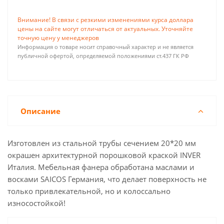
Внимание! В связи с резкими изменениями курса доллара
цены на сайте могут отличаться от актуальных. Уточняйте
точную цену у менеджеров
Информация о товаре носит справочный характер и не является
публичной офертой, определяемой положениями ст.437 ГК РФ
Описание
Изготовлен из стальной трубы сечением 20*20 мм
окрашен архитектурной порошковой краской INVER
Италия. Мебельная фанера обработана маслами и
восками SAICOS Германия, что делает поверхность не
только привлекательной, но и колоссально
износостойкой!