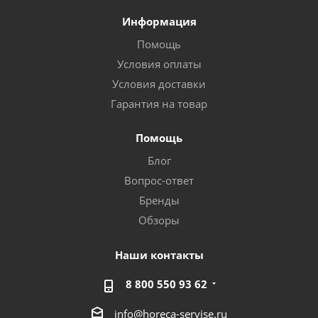
Информация
Помощь
Условия оплаты
Условия доставки
Гарантия на товар
Помощь
Блог
Вопрос-ответ
Бренды
Обзоры
Наши контакты
8 800 550 93 62
info@horeca-servise.ru