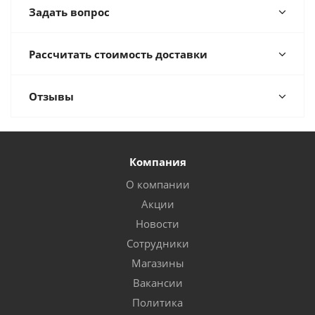
Задать вопрос
Рассчитать стоимость доставки
Отзывы
Компания
О компании
Акции
Новости
Сотрудники
Магазины
Вакансии
Политика