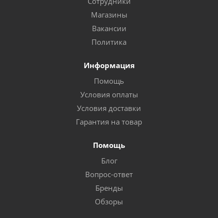
Сотрудники
Магазины
Вакансии
Политика
Информация
Помощь
Условия оплаты
Условия доставки
Гарантия на товар
Помощь
Блог
Вопрос-ответ
Бренды
Обзоры