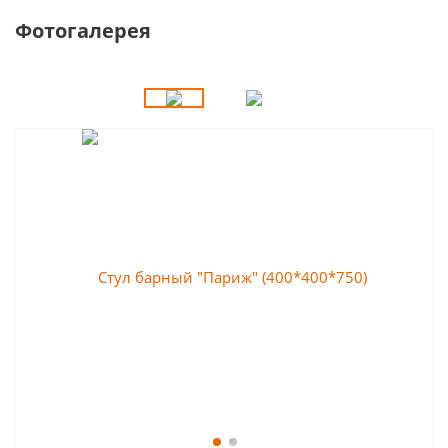
Фотогалерея