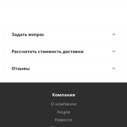
Задать вопрос
Рассчитать стоимость доставки
Отзывы
Компания
О компании
Акции
Новости