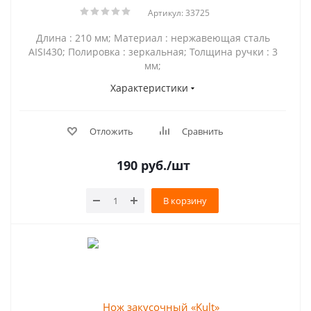
Артикул: 33725
Длина : 210 мм; Материал : нержавеющая сталь
AISI430; Полировка : зеркальная; Толщина ручки : 3
мм;
Характеристики
Отложить
Сравнить
190
руб.
/шт
В корзину