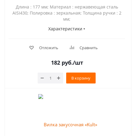
Длина : 177 мм; Материал : нержавеющая сталь
AISI430; Полировка : зеркальная; Толщина ручки : 2
мм;
Характеристики
Отложить
Сравнить
182
руб.
/шт
В корзину