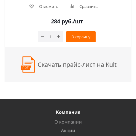
Отложить
Сравнить
284
руб.
/шт
В корзину
Скачать прайс-лист на Kult
Компания
О компании
Акции