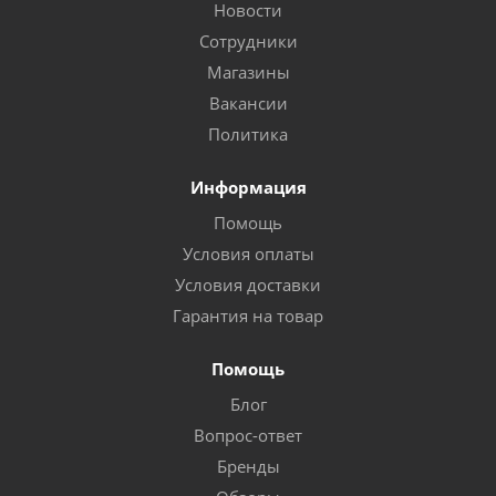
Новости
Сотрудники
Магазины
Вакансии
Политика
Информация
Помощь
Условия оплаты
Условия доставки
Гарантия на товар
Помощь
Блог
Вопрос-ответ
Бренды