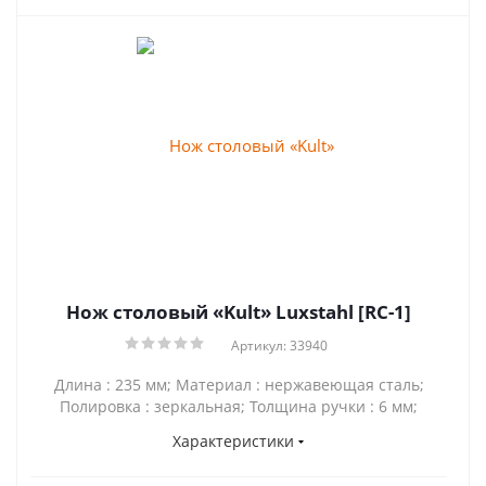
Нож столовый «Kult» Luxstahl [RC-1]
Артикул: 33940
Длина : 235 мм; Материал : нержавеющая сталь;
Полировка : зеркальная; Толщина ручки : 6 мм;
Характеристики