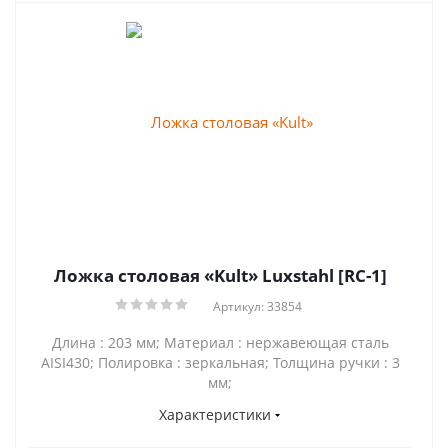
Ложка столовая «Kult» Luxstahl [RC-1]
Артикул: 33854
Длина : 203 мм; Материал : нержавеющая сталь
AISI430; Полировка : зеркальная; Толщина ручки : 3
мм;
Характеристики