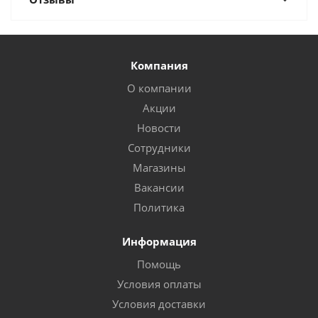
Компания
О компании
Акции
Новости
Сотрудники
Магазины
Вакансии
Политика
Информация
Помощь
Условия оплаты
Условия доставки