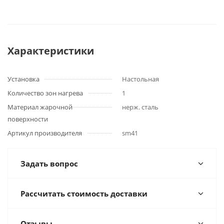
Характеристики
Установка
Настольная
Количество зон нагрева
1
Материал жарочной
нерж. сталь
поверхности
Артикул производителя
sm41
Задать вопрос
Рассчитать стоимость доставки
Отзывы