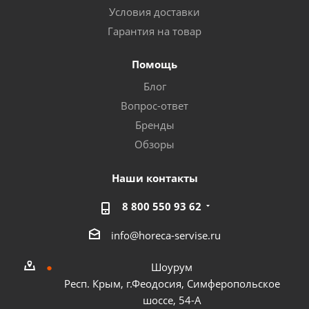
Условия доставки
Гарантия на товар
Помощь
Блог
Вопрос-ответ
Бренды
Обзоры
Наши контакты
8 800 550 93 62
info@horeca-servise.ru
Шоурум
Респ. Крым, г.Феодосия, Симферопольское
шоссе, 54-А