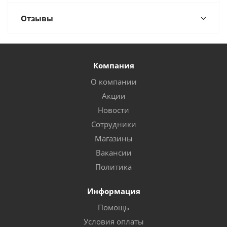
Отзывы
Компания
О компании
Акции
Новости
Сотрудники
Магазины
Вакансии
Политика
Информация
Помощь
Условия оплаты