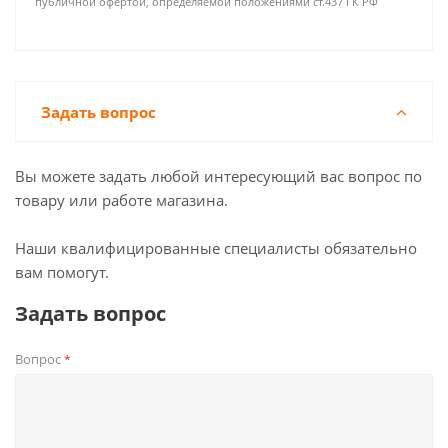
публичной офертой, определяемой положениями ст.437 ГК РФ
Задать вопрос
Вы можете задать любой интересующий вас вопрос по
товару или работе магазина.
Наши квалифицированные специалисты обязательно
вам помогут.
Задать вопрос
Вопрос
*