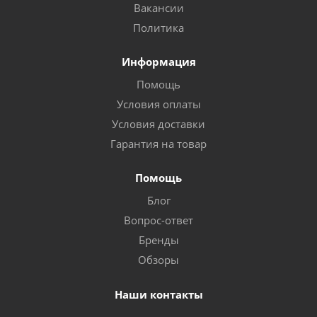
Вакансии
Политика
Информация
Помощь
Условия оплаты
Условия доставки
Гарантия на товар
Помощь
Блог
Вопрос-ответ
Бренды
Обзоры
Наши контакты