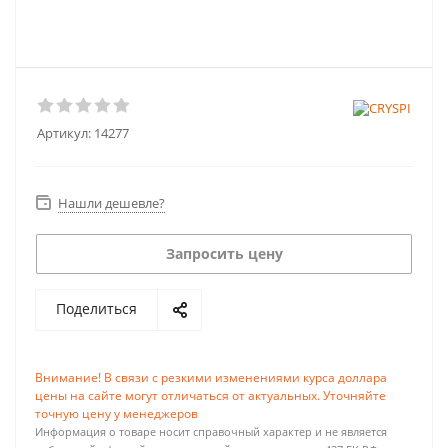
Артикул:
14277
Нашли дешевле?
Запросить цену
Поделиться
Внимание! В связи с резкими изменениями курса доллара
цены на сайте могут отличаться от актуальных. Уточняйте
точную цену у менеджеров
Информация о товаре носит справочный характер и не является