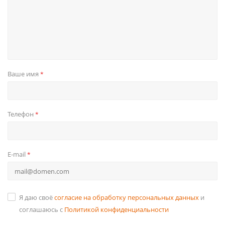
Ваше имя
*
Телефон
*
E-mail
*
Я даю своё
согласие на обработку персональных данных
и
соглашаюсь с
Политикой конфиденциальности