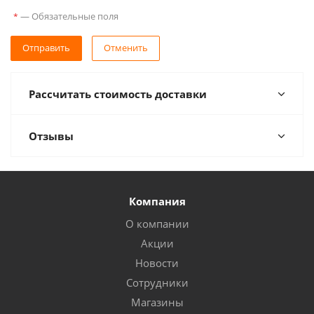
—
Обязательные поля
*
Отправить
Отменить
Рассчитать стоимость доставки
Отзывы
Компания
О компании
Акции
Новости
Сотрудники
Магазины