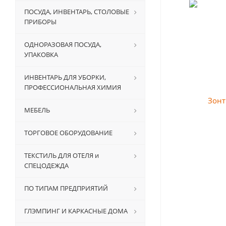
ПОСУДА, ИНВЕНТАРЬ, СТОЛОВЫЕ
ПРИБОРЫ
ОДНОРАЗОВАЯ ПОСУДА,
УПАКОВКА
ИНВЕНТАРЬ ДЛЯ УБОРКИ,
ПРОФЕССИОНАЛЬНАЯ ХИМИЯ
МЕБЕЛЬ
ТОРГОВОЕ ОБОРУДОВАНИЕ
ТЕКСТИЛЬ ДЛЯ ОТЕЛЯ и
СПЕЦОДЕЖДА
ПО ТИПАМ ПРЕДПРИЯТИЙ
ГЛЭМПИНГ И КАРКАСНЫЕ ДОМА