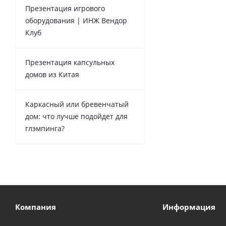
Презентация игрового
оборудования | ИНЖ Вендор
Клуб
Презентация капсульных
домов из Китая
Каркасный или бревенчатый
дом: что лучше подойдет для
глэмпинга?
Компания
Информация