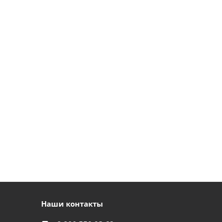
Наши контакты