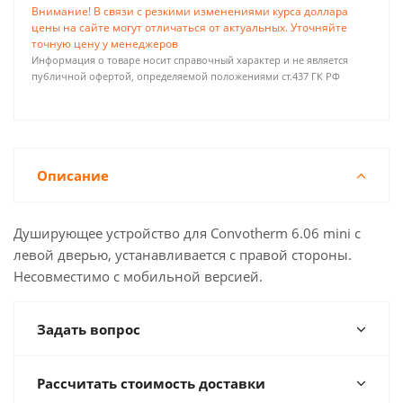
Внимание! В связи с резкими изменениями курса доллара
цены на сайте могут отличаться от актуальных. Уточняйте
точную цену у менеджеров
Информация о товаре носит справочный характер и не является
публичной офертой, определяемой положениями ст.437 ГК РФ
Описание
Душирующее устройство для Convotherm 6.06 mini с
левой дверью, устанавливается с правой стороны.
Несовместимо с мобильной версией.
Задать вопрос
Рассчитать стоимость доставки