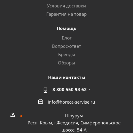
Условия доставки
Гарантия на товар
Помощь
Блог
Вопрос-ответ
Бренды
Обзоры
Наши контакты
8 800 550 93 62
info@horeca-servise.ru
Шоурум
Респ. Крым, г.Феодосия, Симферопольское
шоссе, 54-А