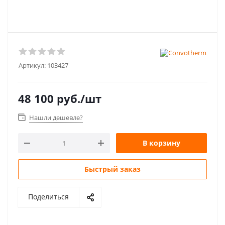
Артикул:
103427
48 100
руб.
/шт
Нашли дешевле?
В корзину
Быстрый заказ
Поделиться