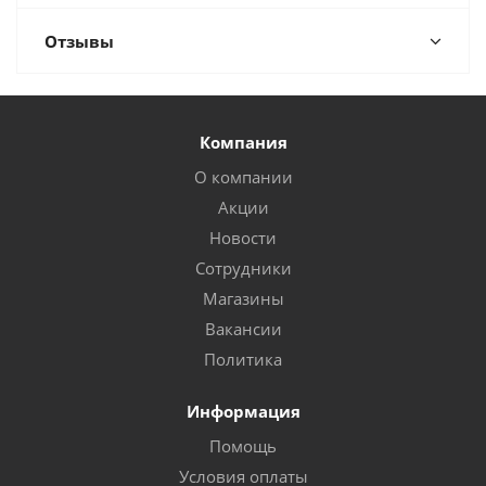
Отзывы
Компания
О компании
Акции
Новости
Сотрудники
Магазины
Вакансии
Политика
Информация
Помощь
Условия оплаты