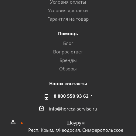
Условия оплаты
Условия доставки
Гарантия на товар
Помощь
Блог
Вопрос-ответ
Бренды
Обзоры
Наши контакты
8 800 550 93 62
info@horeca-servise.ru
Шоурум
Респ. Крым, г.Феодосия, Симферопольское