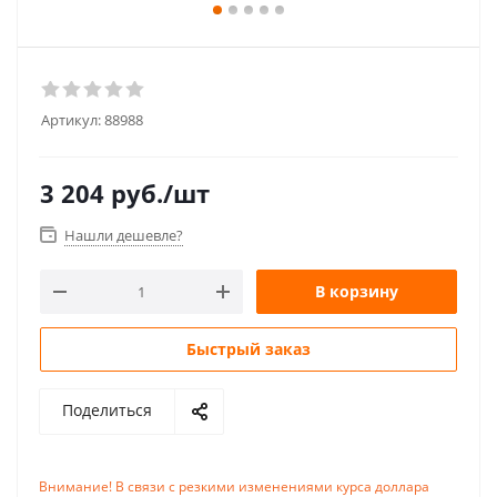
Артикул:
88988
3 204
руб.
/шт
Нашли дешевле?
В корзину
Быстрый заказ
Поделиться
Внимание! В связи с резкими изменениями курса доллара