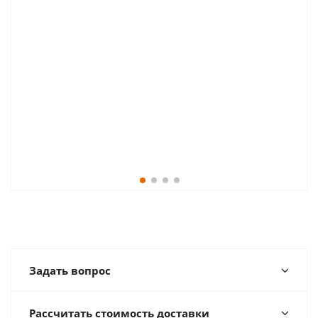
Задать вопрос
Рассчитать стоимость доставки