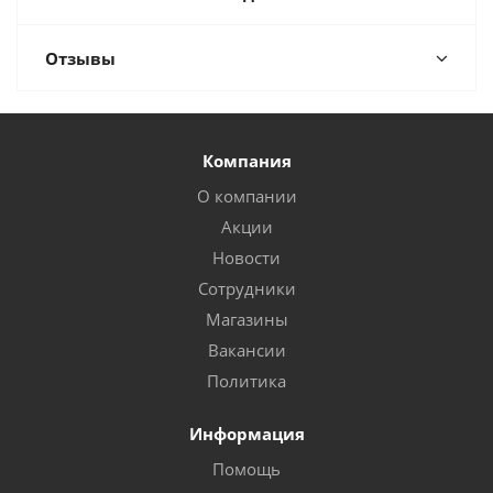
Отзывы
Компания
О компании
Акции
Новости
Сотрудники
Магазины
Вакансии
Политика
Информация
Помощь