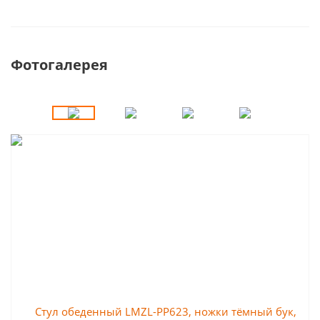
Фотогалерея