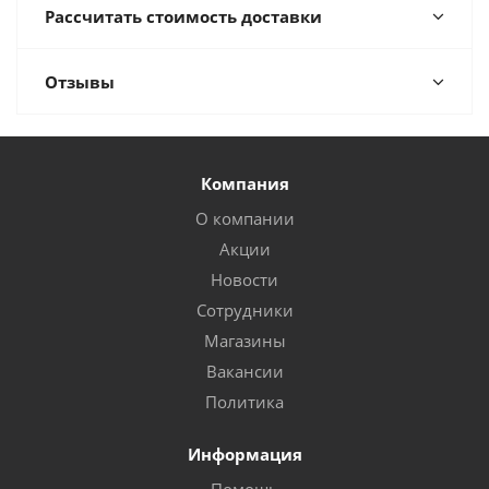
Рассчитать стоимость доставки
Отзывы
Компания
О компании
Акции
Новости
Сотрудники
Магазины
Вакансии
Политика
Информация