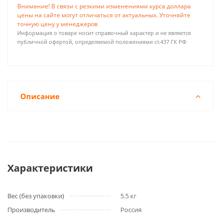
Внимание! В связи с резкими изменениями курса доллара
цены на сайте могут отличаться от актуальных. Уточняйте
точную цену у менеджеров
Информация о товаре носит справочный характер и не является
публичной офертой, определяемой положениями ст.437 ГК РФ
Описание
Характеристики
Вес (без упаковки)
5.5 кг
Производитель
Россия