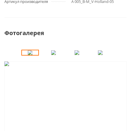
Артикул производителя
A 005_B-M_V-Holland-05
Фотогалерея