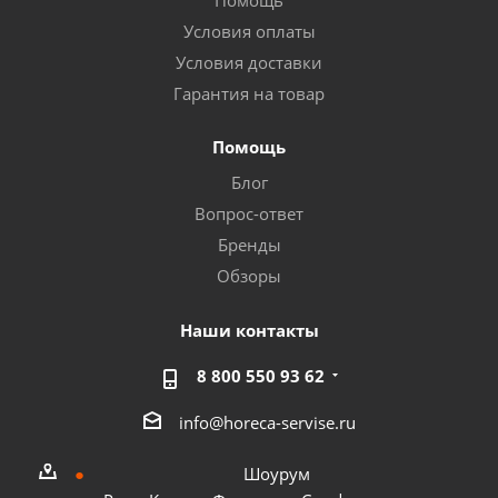
Помощь
Условия оплаты
Условия доставки
Гарантия на товар
Помощь
Блог
Вопрос-ответ
Бренды
Обзоры
Наши контакты
8 800 550 93 62
info@horeca-servise.ru
Шоурум