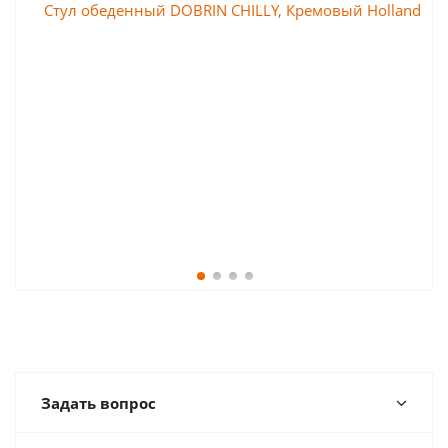
Задать вопрос