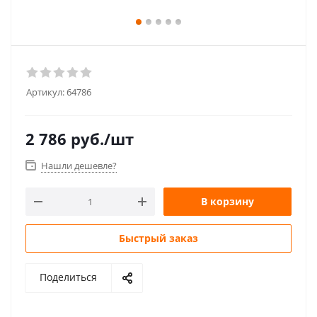
Артикул:
64786
2 786
руб.
/шт
Нашли дешевле?
В корзину
Быстрый заказ
Поделиться