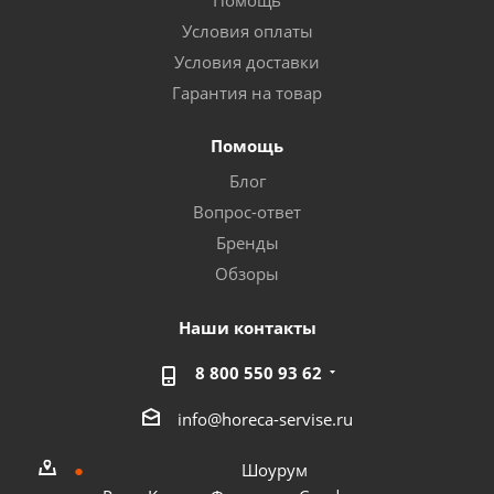
Помощь
Условия оплаты
Условия доставки
Гарантия на товар
Помощь
Блог
Вопрос-ответ
Бренды
Обзоры
Наши контакты
8 800 550 93 62
info@horeca-servise.ru
Шоурум