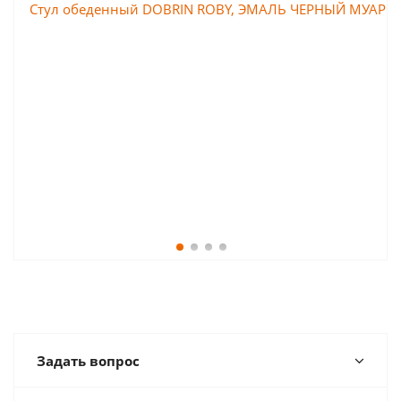
Задать вопрос