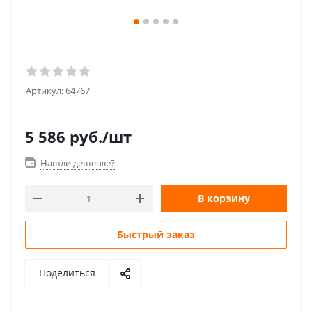
Артикул:
64767
5 586
руб.
/шт
Нашли дешевле?
В корзину
Быстрый заказ
Поделиться