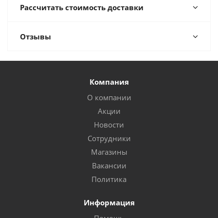
Рассчитать стоимость доставки
Отзывы
Компания
О компании
Акции
Новости
Сотрудники
Магазины
Вакансии
Политика
Информация