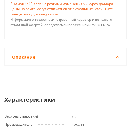
Внимание! В связи с резкими изменениями курса доллара
цены на сайте могут отличаться от актуальных. Уточняйте
точную цену у менеджеров
Информация о товаре носит справочный характер и не является
публичной офертой, определяемой положениями ст.437 ГК РФ
Описание
Характеристики
Вес (без упаковки)
7 кг
Производитель
Россия