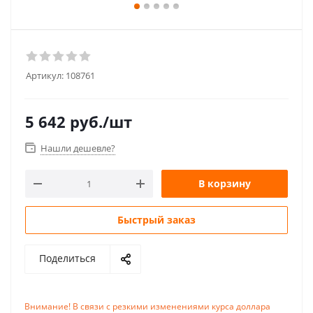
Артикул:
108761
5 642
руб.
/шт
Нашли дешевле?
В корзину
Быстрый заказ
Поделиться
Внимание! В связи с резкими изменениями курса доллара