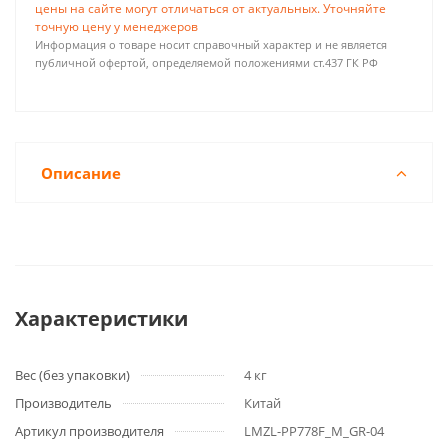
цены на сайте могут отличаться от актуальных. Уточняйте
точную цену у менеджеров
Информация о товаре носит справочный характер и не является
публичной офертой, определяемой положениями ст.437 ГК РФ
Описание
Характеристики
Вес (без упаковки)
4 кг
Производитель
Китай
Артикул производителя
LMZL-PP778F_M_GR-04