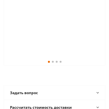
Задать вопрос
Рассчитать стоимость доставки