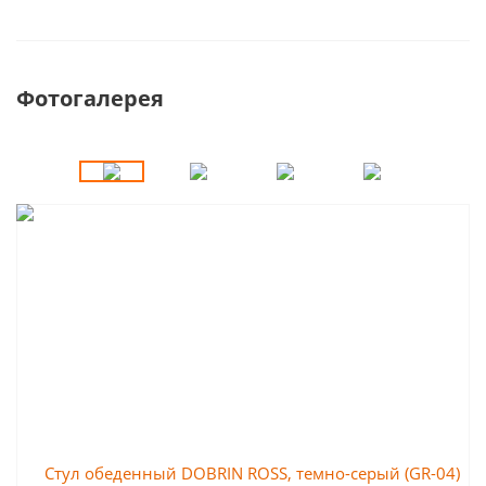
Фотогалерея