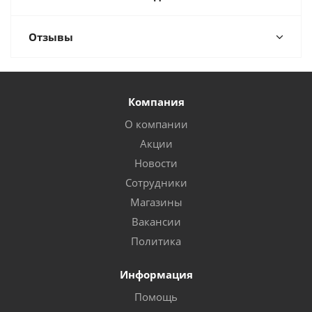
Отзывы
Компания
О компании
Акции
Новости
Сотрудники
Магазины
Вакансии
Политика
Информация
Помощь