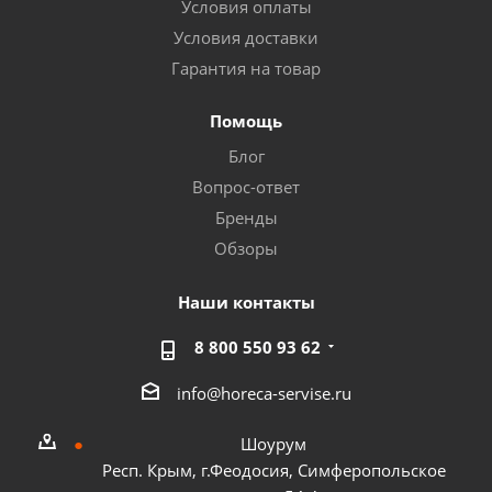
Условия оплаты
Условия доставки
Гарантия на товар
Помощь
Блог
Вопрос-ответ
Бренды
Обзоры
Наши контакты
8 800 550 93 62
info@horeca-servise.ru
Шоурум
Респ. Крым, г.Феодосия, Симферопольское