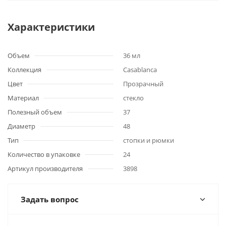
Характеристики
Объем
36 мл
Коллекция
Casablanca
Цвет
Прозрачный
Материал
стекло
Полезный объем
37
Диаметр
48
Тип
стопки и рюмки
Количество в упаковке
24
Артикул производителя
3898
Задать вопрос