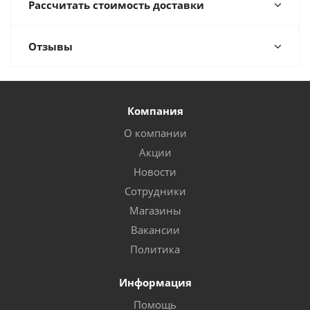
Рассчитать стоимость доставки
Отзывы
Компания
О компании
Акции
Новости
Сотрудники
Магазины
Вакансии
Политика
Информация
Помощь