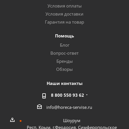
Условия оплаты
Условия доставки
Гарантия на товар
Помощь
Блог
Вопрос-ответ
Бренды
Обзоры
Наши контакты
8 800 550 93 62
info@horeca-servise.ru
Шоурум
Респ. Крым, г.Феодосия, Симферопольское