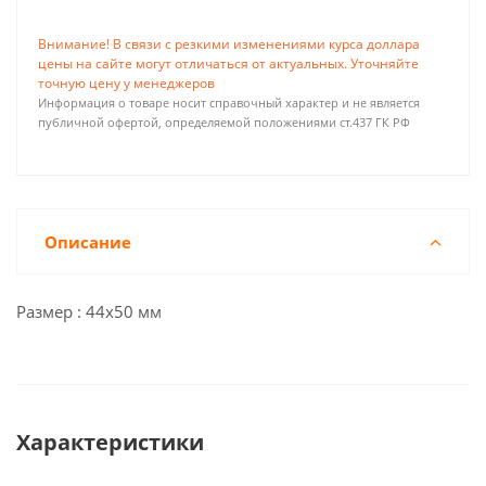
Внимание! В связи с резкими изменениями курса доллара
цены на сайте могут отличаться от актуальных. Уточняйте
точную цену у менеджеров
Информация о товаре носит справочный характер и не является
публичной офертой, определяемой положениями ст.437 ГК РФ
Описание
Размер : 44х50 мм
Характеристики