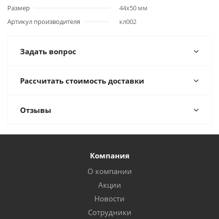
Размер
44х50 мм
Артикул производителя
кл002
Задать вопрос
Рассчитать стоимость доставки
Отзывы
Компания
О компании
Акции
Новости
Сотрудники