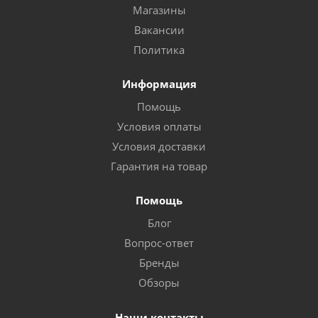
Магазины
Вакансии
Политика
Информация
Помощь
Условия оплаты
Условия доставки
Гарантия на товар
Помощь
Блог
Вопрос-ответ
Бренды
Обзоры
Наши контакты