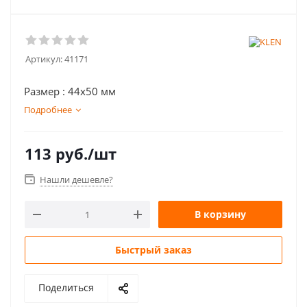
Артикул:
41171
Размер : 44х50 мм
Подробнее
113
руб.
/шт
Нашли дешевле?
В корзину
Быстрый заказ
Поделиться