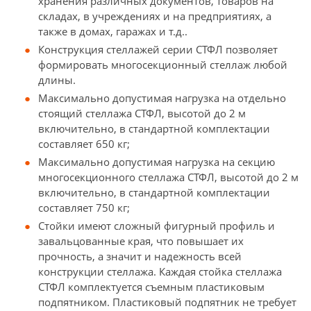
хранения различных документов, товаров на
складах, в учреждениях и на предприятиях, а
также в домах, гаражах и т.д..
Конструкция стеллажей серии СТФЛ позволяет
формировать многосекционный стеллаж любой
длины.
Максимально допустимая нагрузка на отдельно
стоящий стеллажа СТФЛ, высотой до 2 м
включительно, в стандартной комплектации
составляет 650 кг;
Максимально допустимая нагрузка на секцию
многосекционного стеллажа СТФЛ, высотой до 2 м
включительно, в стандартной комплектации
составляет 750 кг;
Стойки имеют сложный фигурный профиль и
завальцованные края, что повышает их
прочность, а значит и надежность всей
конструкции стеллажа. Каждая стойка стеллажа
СТФЛ комплектуется съемным пластиковым
подпятником. Пластиковый подпятник не требует