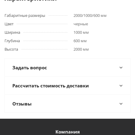
Габаритные размеры
2000/1000/600 мм
Цвет
черные
Ширина
1000 мм
Глубина
600 мм
Высота
2000 мм
Задать вопрос
Рассчитать стоимость доставки
Отзывы
Компания