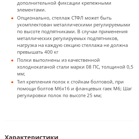
дополнительной фиксации крепежными
элементами.
Опционально, стеллаж СТФЛ может быть
укомплектован металлическими регулируемыми
по высоте подпятниками. В случаи применения
металлических регулируемых подпятников,
нагрузка на каждую секцию стеллажа не должна
превышать 400 кг
Полки выполнены из качественной
холоднокатаной стали марки 08 ПС, толщиной 0,5
мм;
Тип крепления полок к стойкам болтовой, при
помощи болтов М6х16 и фланцевых гаек М6; Шаг
регулировки полок по высоте 25 мм;
Характеристики