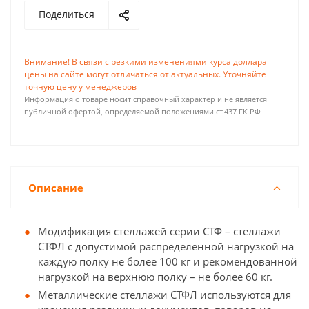
Поделиться
Внимание! В связи с резкими изменениями курса доллара
цены на сайте могут отличаться от актуальных. Уточняйте
точную цену у менеджеров
Информация о товаре носит справочный характер и не является
публичной офертой, определяемой положениями ст.437 ГК РФ
Описание
Модификация стеллажей серии СТФ – стеллажи
СТФЛ с допустимой распределенной нагрузкой на
каждую полку не более 100 кг и рекомендованной
нагрузкой на верхнюю полку – не более 60 кг.
Металлические стеллажи СТФЛ используются для