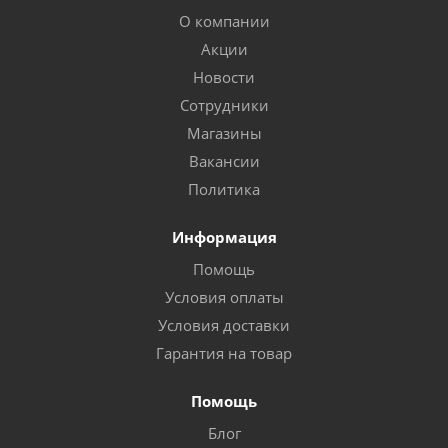
О компании
Акции
Новости
Сотрудники
Магазины
Вакансии
Политика
Информация
Помощь
Условия оплаты
Условия доставки
Гарантия на товар
Помощь
Блог