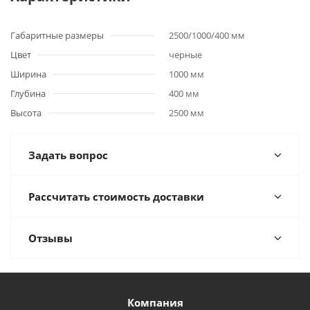
Габаритные размеры
2500/1000/400 мм
Цвет
черные
Ширина
1000 мм
Глубина
400 мм
Высота
2500 мм
Задать вопрос
Рассчитать стоимость доставки
Отзывы
Компания