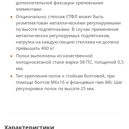
дополнительной фиксации крепежными
элементами.
Опционально, стеллаж СТФЛ может быть
укомплектован металлическими регулируемыми
по высоте подпятниками. В случаи применения
металлических регулируемых подпятников,
нагрузка на каждую секцию стеллажа не должна
превышать 400 кг
Полки выполнены из качественной
холоднокатаной стали марки 08 ПС, толщиной 0,5
мм;
Тип крепления полок к стойкам болтовой, при
помощи болтов М6х16 и фланцевых гаек М6; Шаг
регулировки полок по высоте 25 мм;
Характеристики