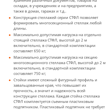
хранения различных документов, товаров на
складах, в учреждениях и на предприятиях, а
также в домах, гаражах и т.д..
Конструкция стеллажей серии СТФЛ позволяет
формировать многосекционный стеллаж любой
длины.
Максимально допустимая нагрузка на отдельно
стоящий стеллажа СТФЛ, высотой до 2 м
включительно, в стандартной комплектации
составляет 650 кг;
Максимально допустимая нагрузка на секцию
многосекционного стеллажа СТФЛ, высотой до 2 м
включительно, в стандартной комплектации
составляет 750 кг;
Стойки имеют сложный фигурный профиль и
завальцованные края, что повышает их
прочность, а значит и надежность всей
конструкции стеллажа. Каждая стойка стеллажа
СТФЛ комплектуется съемным пластиковым
подпятником. Пластиковый подпятник не требует