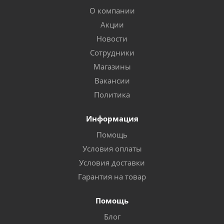
О компании
Акции
Новости
Сотрудники
Магазины
Вакансии
Политика
Информация
Помощь
Условия оплаты
Условия доставки
Гарантия на товар
Помощь
Блог