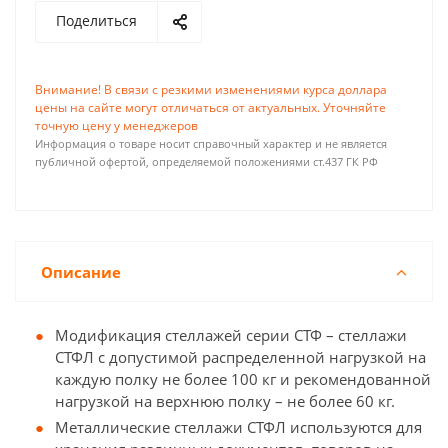
Поделиться
Внимание! В связи с резкими изменениями курса доллара
цены на сайте могут отличаться от актуальных. Уточняйте
точную цену у менеджеров
Информация о товаре носит справочный характер и не является
публичной офертой, определяемой положениями ст.437 ГК РФ
Описание
Модификация стеллажей серии СТФ – стеллажи
СТФЛ с допустимой распределенной нагрузкой на
каждую полку не более 100 кг и рекомендованной
нагрузкой на верхнюю полку – не более 60 кг.
Металлические стеллажи СТФЛ используются для