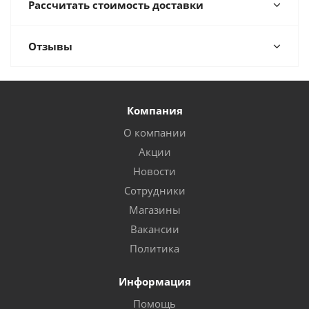
Рассчитать стоимость доставки
Отзывы
Компания
О компании
Акции
Новости
Сотрудники
Магазины
Вакансии
Политика
Информация
Помощь