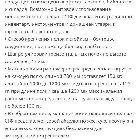
продукции в помещениях офисов, архивов, библиотек
и складов. Возможно бытовое использование
металлического стеллажа СТФ для хранения различного
инвентаря, инструментов и домашней утвари в
гаражах, на балконах и даче.
• Способ крепления полок к стойкам – болтовое
соединение, при помощи болтов, шайб и гаек.
• Шаг регулировки горизонтальных полок по высоте
составляет 25 мм.
• Максимальная равномерно распределенная нагрузка
на каждую полку длиной 700 мм составляет 150 кг;
длиной от 1000 до 1200 мм не должна превышать 125
кг, при длине полки свыше 1200 мм максимальная
равномерно распределенная нагрузка на каждую полку
не более 100 кг.
• В собранном виде, металлический полочный стеллаж
СТФ представляет собой абсолютно жесткую, прочную и
устойчивую конструкцию, безопасную для
эксплуатации потребителем.