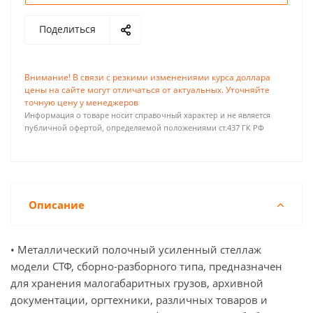
Поделиться
Внимание! В связи с резкими изменениями курса доллара
цены на сайте могут отличаться от актуальных. Уточняйте
точную цену у менеджеров
Информация о товаре носит справочный характер и не является
публичной офертой, определяемой положениями ст.437 ГК РФ
Описание
• Металлический полочный усиленный стеллаж
модели СТФ, сборно-разборного типа, предназначен
для хранения малогабаритных грузов, архивной
документации, оргтехники, различных товаров и