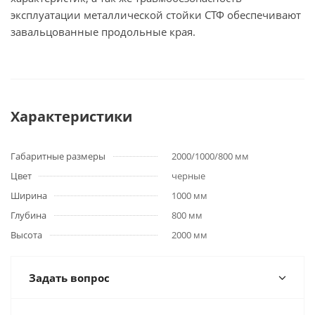
эксплуатации металлической стойки СТФ обеспечивают
завальцованные продольные края.
Характеристики
Габаритные размеры
2000/1000/800 мм
Цвет
черные
Ширина
1000 мм
Глубина
800 мм
Высота
2000 мм
Задать вопрос