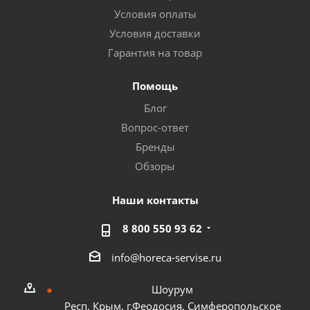
Условия оплаты
Условия доставки
Гарантия на товар
Помощь
Блог
Вопрос-ответ
Бренды
Обзоры
Наши контакты
8 800 550 93 62
info@horeca-servise.ru
Шоурум
Респ. Крым, г.Феодосия, Симферопольское