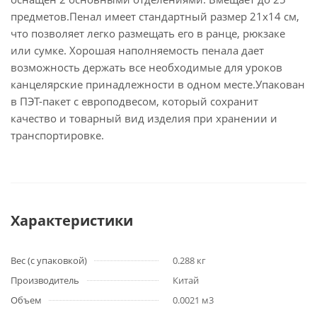
предметов.Пенал имеет стандартный размер 21х14 см,
что позволяет легко размещать его в ранце, рюкзаке
или сумке. Хорошая наполняемость пенала дает
возможность держать все необходимые для уроков
канцелярские принадлежности в одном месте.Упакован
в ПЭТ-пакет с европодвесом, который сохранит
качество и товарный вид изделия при хранении и
транспортировке.
Характеристики
Вес (с упаковкой)
0.288 кг
Производитель
Китай
Объем
0.0021 м3