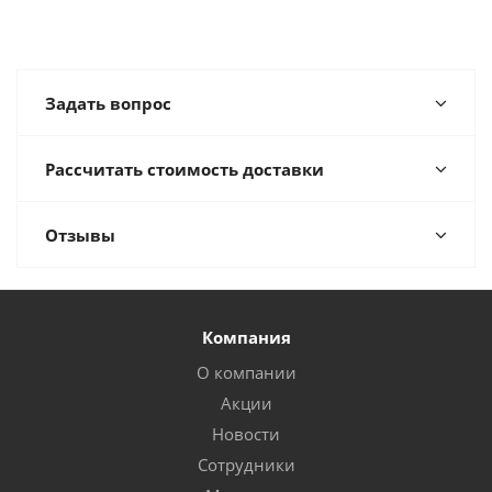
Задать вопрос
Рассчитать стоимость доставки
Отзывы
Компания
О компании
Акции
Новости
Сотрудники