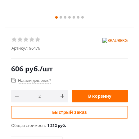
Артикул:
96476
606
руб.
/шт
Нашли дешевле?
В корзину
Быстрый заказ
Общая стоимость
1 212 руб.