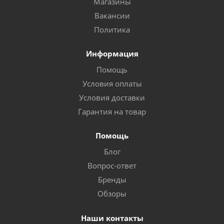
Магазины
Вакансии
Политика
Информация
Помощь
Условия оплаты
Условия доставки
Гарантия на товар
Помощь
Блог
Вопрос-ответ
Бренды
Обзоры
Наши контакты