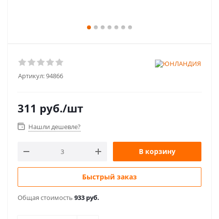
Артикул:
94866
311
руб.
/шт
Нашли дешевле?
В корзину
Быстрый заказ
Общая стоимость
933 руб.