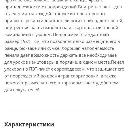
принадлежности от повреждений.Внутри пенала – два
отделения, на каждой створке которых прочно
пришиты резинки для канцелярских принадлежностей,
внутренняя часть выполнена из картона с глянцевой
ламинацией с узором. Пенал имеет стандартный
размер 19х11 см, что позволяет легко размещать его в
ранце, рюкзаке или сумке. Хорошая наполняемость
пенала дает возможность держать все необходимые
для уроков канцтовары в порядке, в одном месте.Пенал
упакован в ПЭТ-пакет с европодвесом, что защищает его
от повреждений во время транспортировки, а также
помогает разместить его в торговом зале с удобством
для покупателей.
Характеристики