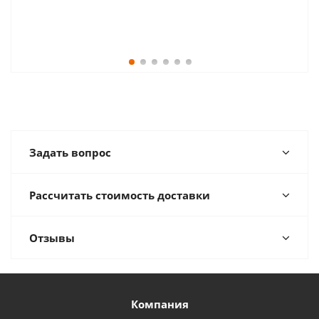
Задать вопрос
Рассчитать стоимость доставки
Отзывы
Компания