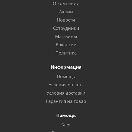
О компании
Акции
Новости
Сотрудники
Магазины
Вакансии
Политика
Информация
Помощь
Условия оплаты
Условия доставки
Гарантия на товар
Помощь
Блог