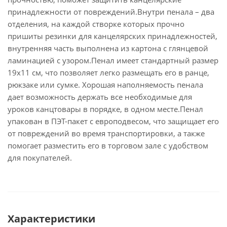
принадлежности от повреждений.Внутри пенала – два
отделения, на каждой створке которых прочно
пришиты резинки для канцелярских принадлежностей,
внутренняя часть выполнена из картона с глянцевой
ламинацией с узором.Пенал имеет стандартный размер
19х11 см, что позволяет легко размещать его в ранце,
рюкзаке или сумке. Хорошая наполняемость пенала
дает возможность держать все необходимые для
уроков канцтовары в порядке, в одном месте.Пенал
упакован в ПЭТ-пакет с европодвесом, что защищает его
от повреждений во время транспортировки, а также
помогает разместить его в торговом зале с удобством
для покупателей.
Характеристики