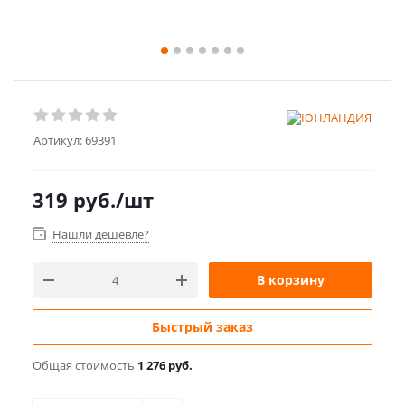
Артикул:
69391
319
руб.
/шт
Нашли дешевле?
В корзину
Быстрый заказ
Общая стоимость
1 276 руб.