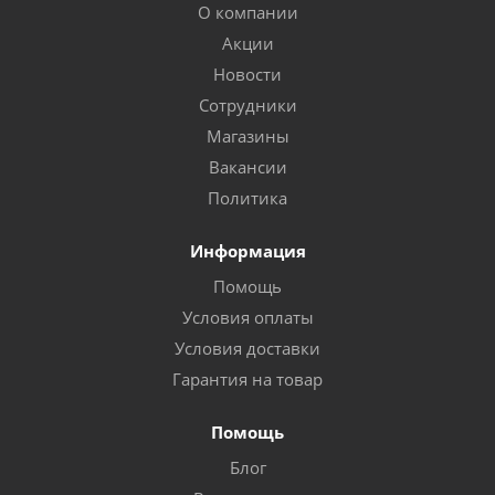
О компании
Акции
Новости
Сотрудники
Магазины
Вакансии
Политика
Информация
Помощь
Условия оплаты
Условия доставки
Гарантия на товар
Помощь
Блог