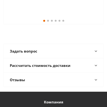
Задать вопрос
Рассчитать стоимость доставки
Отзывы
Компания