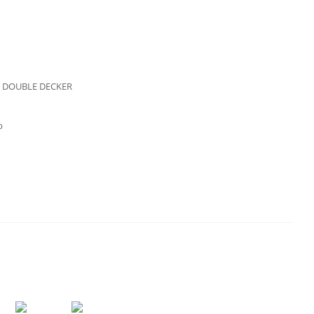
 DOUBLE DECKER
р