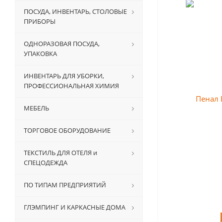
ПОСУДА, ИНВЕНТАРЬ, СТОЛОВЫЕ
ПРИБОРЫ
ОДНОРАЗОВАЯ ПОСУДА,
УПАКОВКА
ИНВЕНТАРЬ ДЛЯ УБОРКИ,
ПРОФЕССИОНАЛЬНАЯ ХИМИЯ
МЕБЕЛЬ
ТОРГОВОЕ ОБОРУДОВАНИЕ
ТЕКСТИЛЬ ДЛЯ ОТЕЛЯ и
СПЕЦОДЕЖДА
ПО ТИПАМ ПРЕДПРИЯТИЙ
ГЛЭМПИНГ И КАРКАСНЫЕ ДОМА