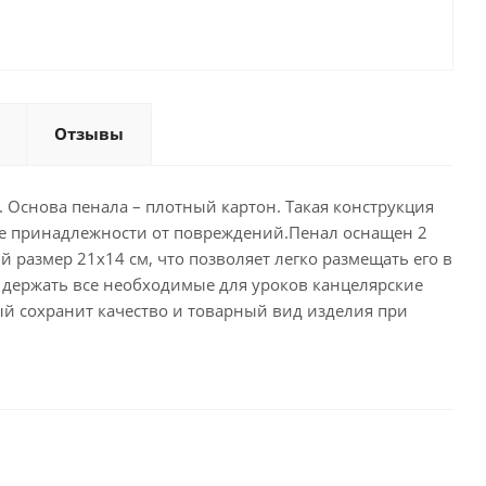
Отзывы
 Основа пенала – плотный картон. Такая конструкция
ие принадлежности от повреждений.Пенал оснащен 2
размер 21х14 см, что позволяет легко размещать его в
 держать все необходимые для уроков канцелярские
ый сохранит качество и товарный вид изделия при