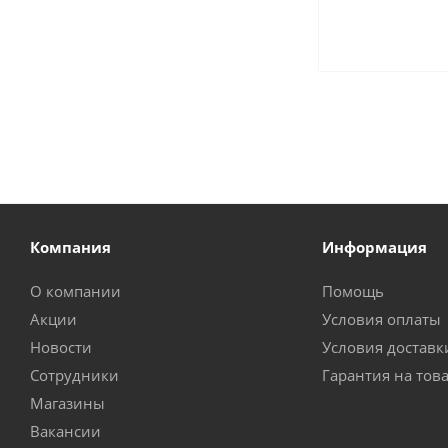
Компания
Информация
О компании
Помощь
Акции
Условия оплаты
Новости
Условия доставк
Сотрудники
Гарантия на тов
Магазины
Вакансии