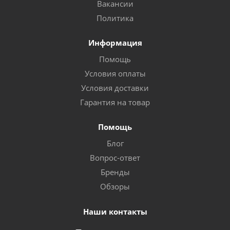
Вакансии
Политика
Информация
Помощь
Условия оплаты
Условия доставки
Гарантия на товар
Помощь
Блог
Вопрос-ответ
Бренды
Обзоры
Наши контакты