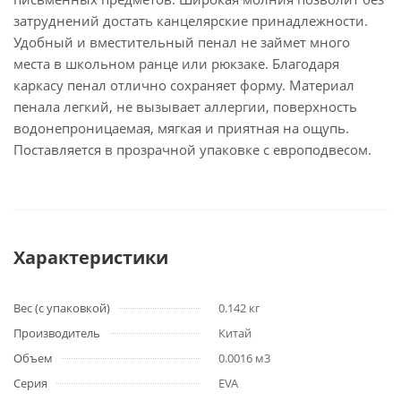
затруднений достать канцелярские принадлежности.
Удобный и вместительный пенал не займет много
места в школьном ранце или рюкзаке. Благодаря
каркасу пенал отлично сохраняет форму. Материал
пенала легкий, не вызывает аллергии, поверхность
водонепроницаемая, мягкая и приятная на ощупь.
Поставляется в прозрачной упаковке с европодвесом.
Характеристики
Вес (с упаковкой)
0.142 кг
Производитель
Китай
Объем
0.0016 м3
Серия
EVA