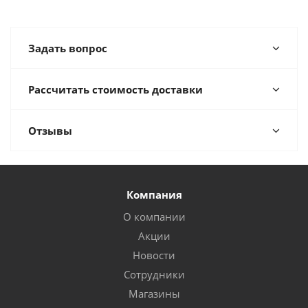
Задать вопрос
Рассчитать стоимость доставки
Отзывы
Компания
О компании
Акции
Новости
Сотрудники
Магазины