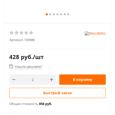
Артикул:
109986
428
руб.
/шт
Нашли дешевле?
В корзину
Быстрый заказ
Общая стоимость
856 руб.