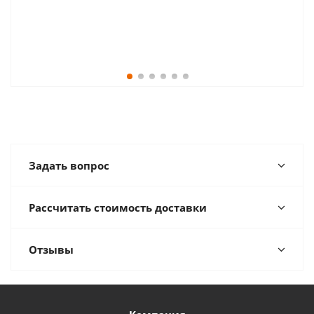
Задать вопрос
Рассчитать стоимость доставки
Отзывы