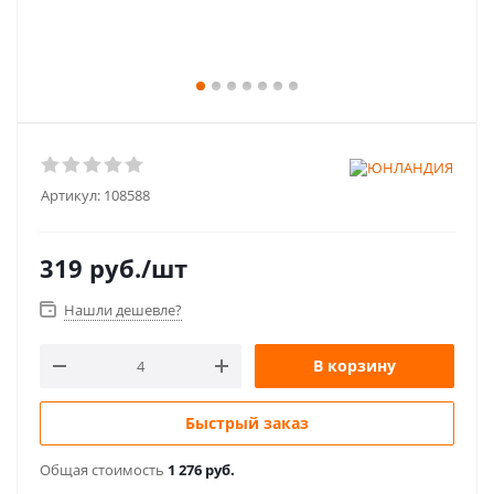
Артикул:
108588
319
руб.
/шт
Нашли дешевле?
В корзину
Быстрый заказ
Общая стоимость
1 276 руб.