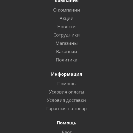
Компания
О компании
Акции
Новости
Сотрудники
Магазины
Вакансии
Политика
Информация
Помощь
Условия оплаты
Условия доставки
Гарантия на товар
Помощь
Блог