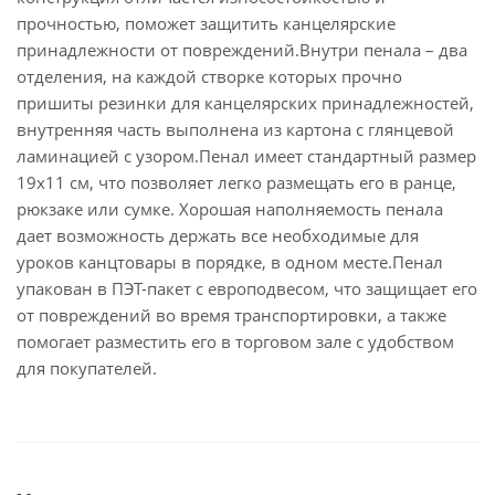
прочностью, поможет защитить канцелярские
принадлежности от повреждений.Внутри пенала – два
отделения, на каждой створке которых прочно
пришиты резинки для канцелярских принадлежностей,
внутренняя часть выполнена из картона с глянцевой
ламинацией с узором.Пенал имеет стандартный размер
19х11 см, что позволяет легко размещать его в ранце,
рюкзаке или сумке. Хорошая наполняемость пенала
дает возможность держать все необходимые для
уроков канцтовары в порядке, в одном месте.Пенал
упакован в ПЭТ-пакет с европодвесом, что защищает его
от повреждений во время транспортировки, а также
помогает разместить его в торговом зале с удобством
для покупателей.