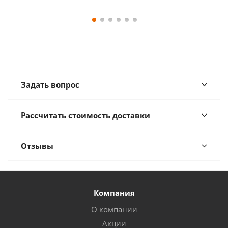
Задать вопрос
Рассчитать стоимость доставки
Отзывы
Компания
О компании
Акции