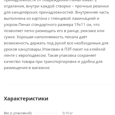
отделения, внутри каждой створки – прочные резинки
для канцелярских принадлежностей. Внутренняя часть
выполнена из картона с глянцевой ламинацией и
узором.Пенал стандартного размера 19х11 см, что
позволяет легко размещать его в ранце, рюкзаке или
сумке. Хорошая наполняемость пенала даёт
возможность держать под рукой все необходимые для
уроков канцтовары.Упакован в ПЭТ-пакет на клейкой
ленте с европодвесом. Такая упаковка сохраняет
качество товара при транспортировке и удобна для
размещения в магазине.
Характеристики
Вес (с упаковкой)
0.15 кг