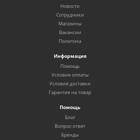
Новости
Сотрудники
Магазины
Вакансии
Политика
Информация
Помощь
Условия оплаты
Условия доставки
Гарантия на товар
Помощь
Блог
Вопрос-ответ
Бренды