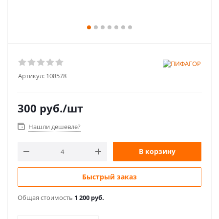
Артикул:
108578
300
руб.
/шт
Нашли дешевле?
В корзину
Быстрый заказ
Общая стоимость
1 200 руб.