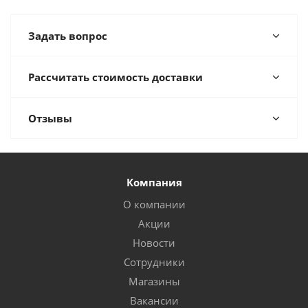
Задать вопрос
Рассчитать стоимость доставки
Отзывы
Компания
О компании
Акции
Новости
Сотрудники
Магазины
Вакансии