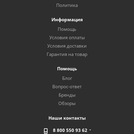
Политика
Информация
Помощь
Условия оплаты
Условия доставки
Гарантия на товар
Помощь
Блог
Вопрос-ответ
Бренды
Обзоры
Наши контакты
8 800 550 93 62