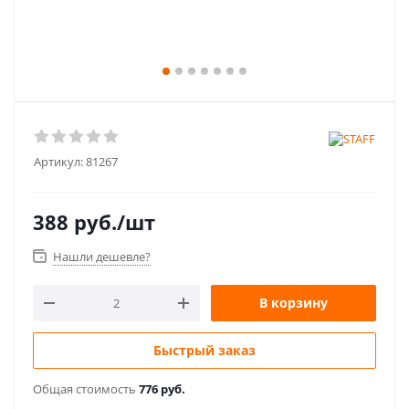
Артикул:
81267
388
руб.
/шт
Нашли дешевле?
В корзину
Быстрый заказ
Общая стоимость
776 руб.