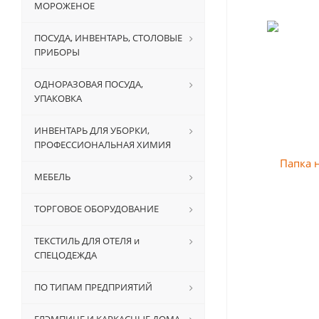
МОРОЖЕНОЕ
ПОСУДА, ИНВЕНТАРЬ, СТОЛОВЫЕ
ПРИБОРЫ
ОДНОРАЗОВАЯ ПОСУДА,
УПАКОВКА
ИНВЕНТАРЬ ДЛЯ УБОРКИ,
ПРОФЕССИОНАЛЬНАЯ ХИМИЯ
МЕБЕЛЬ
ТОРГОВОЕ ОБОРУДОВАНИЕ
ТЕКСТИЛЬ ДЛЯ ОТЕЛЯ и
СПЕЦОДЕЖДА
ПО ТИПАМ ПРЕДПРИЯТИЙ