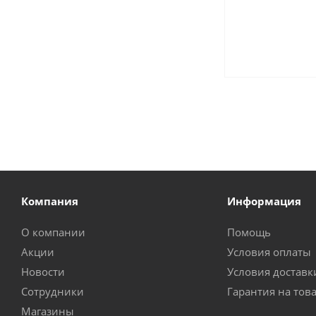
Компания
Информация
О компании
Помощь
Акции
Условия оплаты
Новости
Условия доставк
Сотрудники
Гарантия на тов
Магазины