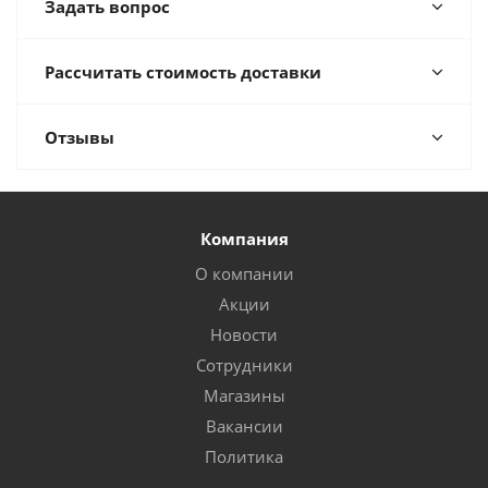
Задать вопрос
Рассчитать стоимость доставки
Отзывы
Компания
О компании
Акции
Новости
Сотрудники
Магазины
Вакансии
Политика