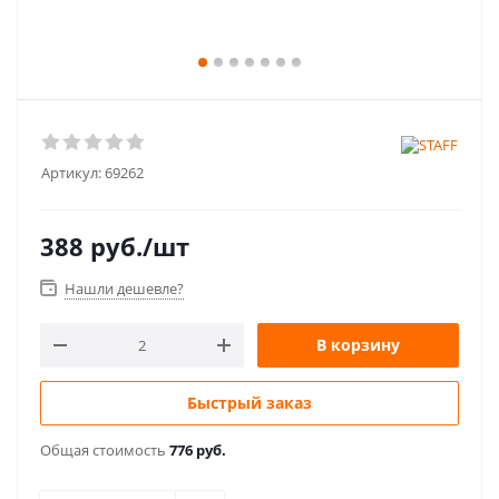
Артикул:
69262
388
руб.
/шт
Нашли дешевле?
В корзину
Быстрый заказ
Общая стоимость
776 руб.