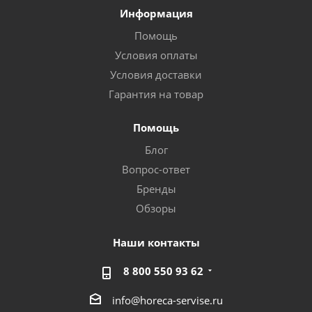
Информация
Помощь
Условия оплаты
Условия доставки
Гарантия на товар
Помощь
Блог
Вопрос-ответ
Бренды
Обзоры
Наши контакты
8 800 550 93 62
info@horeca-servise.ru