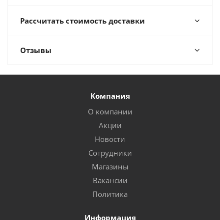
Рассчитать стоимость доставки
Отзывы
Компания
О компании
Акции
Новости
Сотрудники
Магазины
Вакансии
Политика
Информация