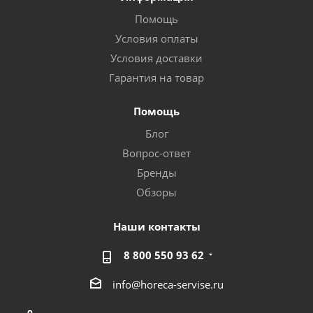
Помощь
Условия оплаты
Условия доставки
Гарантия на товар
Помощь
Блог
Вопрос-ответ
Бренды
Обзоры
Наши контакты
8 800 550 93 62
info@horeca-servise.ru