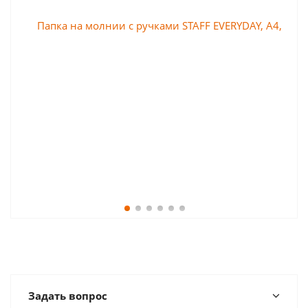
Задать вопрос