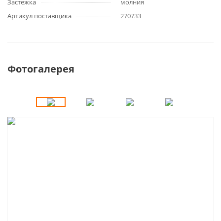
Застежка
молния
Артикул поставщика
270733
Фотогалерея