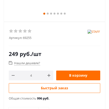
Артикул:
69255
249
руб.
/шт
Нашли дешевле?
В корзину
Быстрый заказ
Общая стоимость
996 руб.