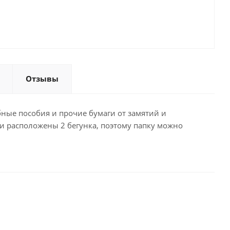
Отзывы
бные пособия и прочие бумаги от замятий и
и расположены 2 бегунка, поэтому папку можно