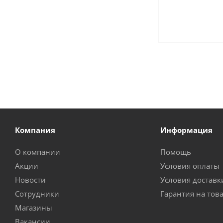
Компания
Информация
О компании
Помощь
Акции
Условия оплаты
Новости
Условия доставк
Сотрудники
Гарантия на тов
Магазины
Вакансии