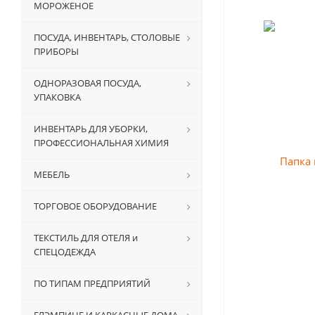
МОРОЖЕНОЕ
ПОСУДА, ИНВЕНТАРЬ, СТОЛОВЫЕ
ПРИБОРЫ
ОДНОРАЗОВАЯ ПОСУДА,
УПАКОВКА
ИНВЕНТАРЬ ДЛЯ УБОРКИ,
ПРОФЕССИОНАЛЬНАЯ ХИМИЯ
МЕБЕЛЬ
ТОРГОВОЕ ОБОРУДОВАНИЕ
ТЕКСТИЛЬ ДЛЯ ОТЕЛЯ и
СПЕЦОДЕЖДА
ПО ТИПАМ ПРЕДПРИЯТИЙ