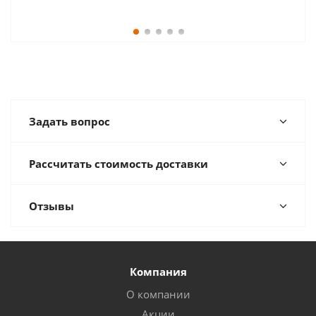
Задать вопрос
Рассчитать стоимость доставки
Отзывы
Компания
О компании
Акции