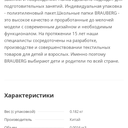
подготовительных занятий. Индивидуальная упаковка
- полиэтиленовый пакет.Школьные папки BRAUBERG -
это высокое качество и проработанные до мелочей
модели с современным дизайном и необходимым
функционалом. На протяжении 15 лет наши
специалисты сосредоточены на разработке,
производстве и совершенствовании текстильных
товаров для детей и взрослых. Именно поэтому
BRAUBERG выбирают дети и родители по всей стране.
Характеристики
Вес (с упаковкой)
0.182 кг
Производитель
Китай
Объем
0.0016 м3