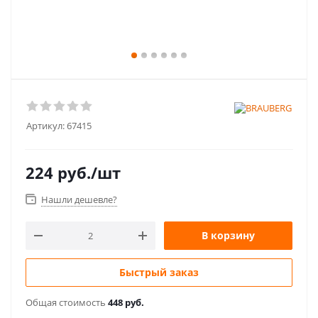
Артикул:
67415
224
руб.
/шт
Нашли дешевле?
В корзину
Быстрый заказ
Общая стоимость
448 руб.