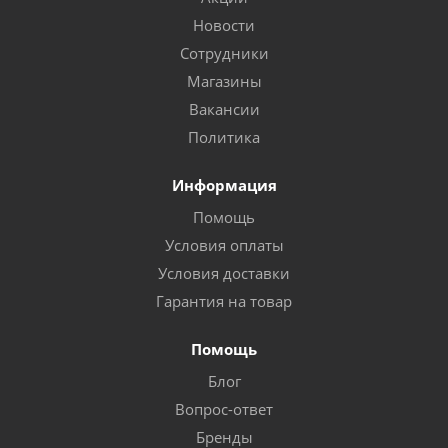
Новости
Сотрудники
Магазины
Вакансии
Политика
Информация
Помощь
Условия оплаты
Условия доставки
Гарантия на товар
Помощь
Блог
Вопрос-ответ
Бренды