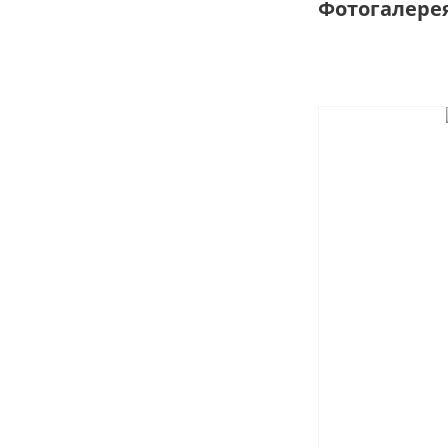
Фотогалере