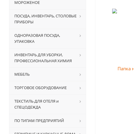
МОРОЖЕНОЕ
ПОСУДА, ИНВЕНТАРЬ, СТОЛОВЫЕ
ПРИБОРЫ
ОДНОРАЗОВАЯ ПОСУДА,
УПАКОВКА
ИНВЕНТАРЬ ДЛЯ УБОРКИ,
ПРОФЕССИОНАЛЬНАЯ ХИМИЯ
МЕБЕЛЬ
ТОРГОВОЕ ОБОРУДОВАНИЕ
ТЕКСТИЛЬ ДЛЯ ОТЕЛЯ и
СПЕЦОДЕЖДА
ПО ТИПАМ ПРЕДПРИЯТИЙ