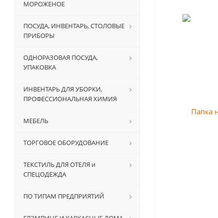
МОРОЖЕНОЕ
ПОСУДА, ИНВЕНТАРЬ, СТОЛОВЫЕ
ПРИБОРЫ
ОДНОРАЗОВАЯ ПОСУДА,
УПАКОВКА
ИНВЕНТАРЬ ДЛЯ УБОРКИ,
ПРОФЕССИОНАЛЬНАЯ ХИМИЯ
МЕБЕЛЬ
ТОРГОВОЕ ОБОРУДОВАНИЕ
ТЕКСТИЛЬ ДЛЯ ОТЕЛЯ и
СПЕЦОДЕЖДА
ПО ТИПАМ ПРЕДПРИЯТИЙ