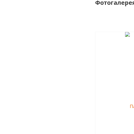
Фотогалере