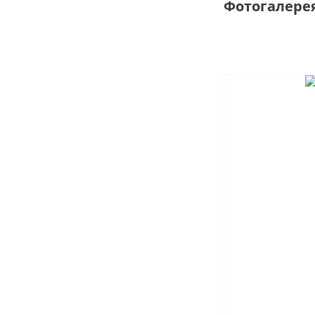
Фотогалере