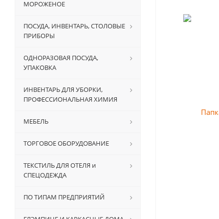
МОРОЖЕНОЕ
ПОСУДА, ИНВЕНТАРЬ, СТОЛОВЫЕ
ПРИБОРЫ
ОДНОРАЗОВАЯ ПОСУДА,
УПАКОВКА
ИНВЕНТАРЬ ДЛЯ УБОРКИ,
ПРОФЕССИОНАЛЬНАЯ ХИМИЯ
МЕБЕЛЬ
ТОРГОВОЕ ОБОРУДОВАНИЕ
ТЕКСТИЛЬ ДЛЯ ОТЕЛЯ и
СПЕЦОДЕЖДА
ПО ТИПАМ ПРЕДПРИЯТИЙ