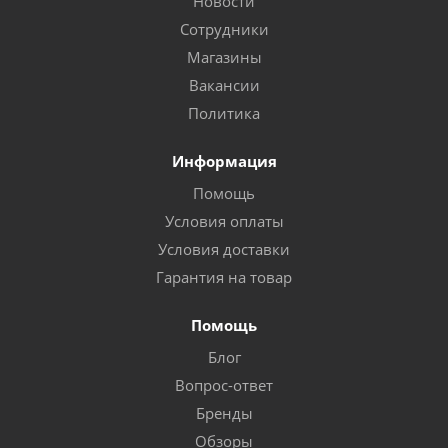
Новости
Сотрудники
Магазины
Вакансии
Политика
Информация
Помощь
Условия оплаты
Условия доставки
Гарантия на товар
Помощь
Блог
Вопрос-ответ
Бренды
Обзоры