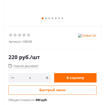
Артикул:
108538
220
руб.
/шт
Нашли дешевле?
В корзину
Быстрый заказ
Общая стоимость
880 руб.