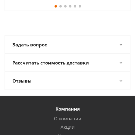
Задать вопрос
Рассчитать стоимость доставки
Отзывы
Компания
О компании
Акции