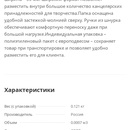
разместить внутри большое количество канцелярских
принадлежностей для творчества.Папка оснащена
удобной застежкой-молнией сверху. Ручки из шнурка
обеспечивают комфортную переноску даже при
большой нагрузке.Индивидуальная упаковка –
полиэтиленовый пакет с европодвесом – сохраняет
товар при транспортировке и позволяет удобно
разместить его для клиента.
Характеристики
Вес (с упаковкой)
0.121 кг
Производитель
Россия
Объем
0.0007 м3