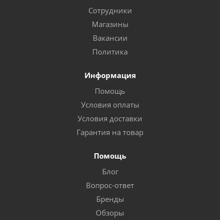
Сотрудники
Магазины
Вакансии
Политика
Информация
Помощь
Условия оплаты
Условия доставки
Гарантия на товар
Помощь
Блог
Вопрос-ответ
Бренды
Обзоры