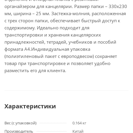
органайзером для канцелярии. Размер папки – 330х230
мм, ширина – 25 мм. Застежка-молния, расположенная
с трех сторон папки, обеспечивает быстрый доступ к
содержимому. Идеально подходит для
транспортировки и хранения канцелярских
принадлежностей, тетрадей, учебников и пособий
формата А4.Индивидуальная упаковка
(полиэтиленовый пакет с европодвесом) сохраняет
товар при транспортировке и позволяет удобно
разместить его для клиента.
Характеристики
Вес (с упаковкой)
0.164 кг
Производитель
Китай