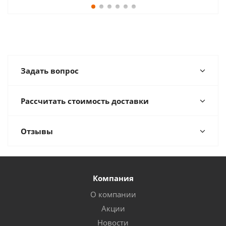
Задать вопрос
Рассчитать стоимость доставки
Отзывы
Компания
О компании
Акции
Новости