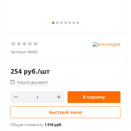
Артикул:
96432
254
руб.
/шт
Нашли дешевле?
В корзину
Быстрый заказ
Общая стоимость
1 016 руб.