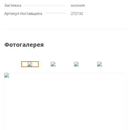
Застежка
молния
Артикул поставщика
272132
Фотогалерея