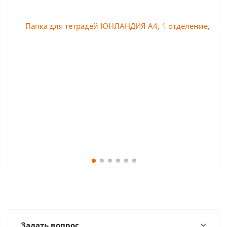
Задать вопрос