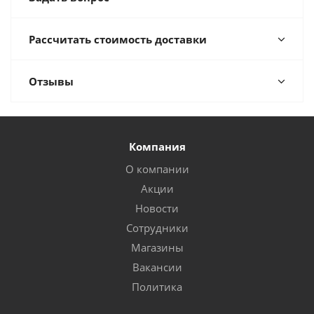
Рассчитать стоимость доставки
Отзывы
Компания
О компании
Акции
Новости
Сотрудники
Магазины
Вакансии
Политика