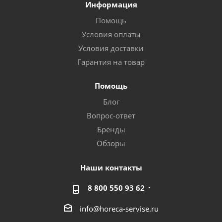
Информация
Помощь
Условия оплаты
Условия доставки
Гарантия на товар
Помощь
Блог
Вопрос-ответ
Бренды
Обзоры
Наши контакты
8 800 550 93 62
info@horeca-servise.ru