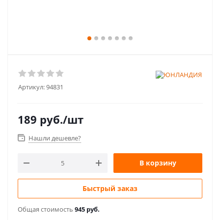
Артикул:
94831
189
руб.
/шт
Нашли дешевле?
В корзину
Быстрый заказ
Общая стоимость
945 руб.