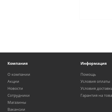
Компания
Информация
О компании
Помощь
Акции
Условия оплаты
Новости
Условия доставк
Сотрудники
Гарантия на тов
Магазины
Вакансии