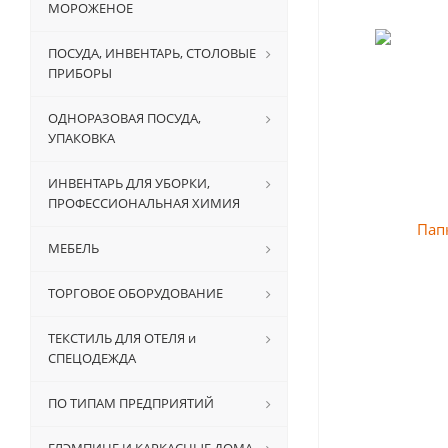
МОРОЖЕНОЕ
ПОСУДА, ИНВЕНТАРЬ, СТОЛОВЫЕ
ПРИБОРЫ
ОДНОРАЗОВАЯ ПОСУДА,
УПАКОВКА
ИНВЕНТАРЬ ДЛЯ УБОРКИ,
ПРОФЕССИОНАЛЬНАЯ ХИМИЯ
МЕБЕЛЬ
ТОРГОВОЕ ОБОРУДОВАНИЕ
ТЕКСТИЛЬ ДЛЯ ОТЕЛЯ и
СПЕЦОДЕЖДА
ПО ТИПАМ ПРЕДПРИЯТИЙ