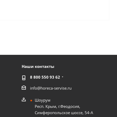
Наши контакты
8 800 550 93 62
info@horeca-servise.ru
Шоурум
Респ. Крым, г.Феодосия,
Симферопольское шоссе, 54-А