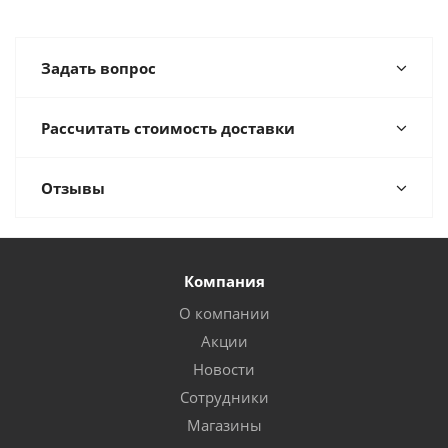
Задать вопрос
Рассчитать стоимость доставки
Отзывы
Компания
О компании
Акции
Новости
Сотрудники
Магазины