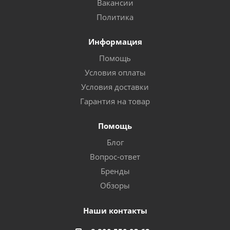
Вакансии
Политика
Информация
Помощь
Условия оплаты
Условия доставки
Гарантия на товар
Помощь
Блог
Вопрос-ответ
Бренды
Обзоры
Наши контакты