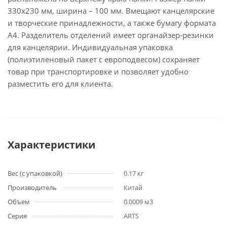
330х230 мм, ширина – 100 мм. Вмещают канцелярские
и творческие принадлежности, а также бумагу формата
А4. Разделитель отделений имеет органайзер-резинки
для канцелярии. Индивидуальная упаковка
(полиэтиленовый пакет с европодвесом) сохраняет
товар при транспортировке и позволяет удобно
разместить его для клиента.
Характеристики
Вес (с упаковкой)
0.17 кг
Производитель
Китай
Объем
0.0009 м3
Серия
ARTS