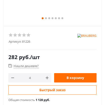
Артикул:
81226
282
руб.
/шт
Нашли дешевле?
В корзину
Быстрый заказ
Общая стоимость
1 128 руб.