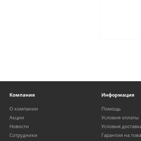
Компания
Информация
О компании
Помощь
Акции
Условия оплаты
Новости
Условия доставк
Сотрудники
Гарантия на тов