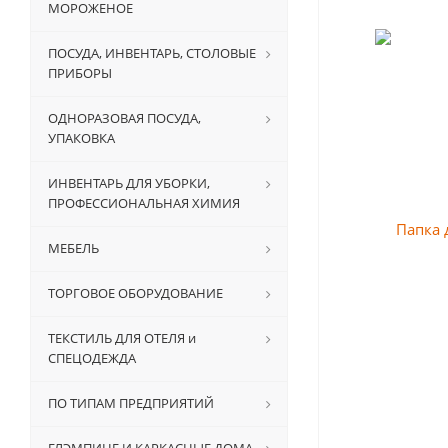
МОРОЖЕНОЕ
ПОСУДА, ИНВЕНТАРЬ, СТОЛОВЫЕ
ПРИБОРЫ
ОДНОРАЗОВАЯ ПОСУДА,
УПАКОВКА
ИНВЕНТАРЬ ДЛЯ УБОРКИ,
ПРОФЕССИОНАЛЬНАЯ ХИМИЯ
МЕБЕЛЬ
ТОРГОВОЕ ОБОРУДОВАНИЕ
ТЕКСТИЛЬ ДЛЯ ОТЕЛЯ и
СПЕЦОДЕЖДА
ПО ТИПАМ ПРЕДПРИЯТИЙ