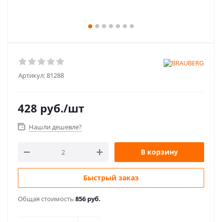
Артикул:
81288
428
руб.
/шт
Нашли дешевле?
В корзину
Быстрый заказ
Общая стоимость
856 руб.