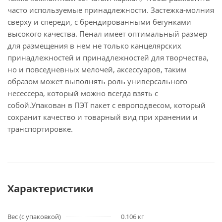
часто используемые принадлежности. Застежка-молния
сверху и спереди, с брендированными бегунками
высокого качества. Пенал имеет оптимальный размер
для размещения в нем не только канцелярских
принадлежностей и принадлежностей для творчества,
но и повседневных мелочей, аксессуаров, таким
образом может выполнять роль универсального
несессера, который можно всегда взять с
собой.Упакован в ПЭТ пакет с европодвесом, который
сохранит качество и товарный вид при хранении и
транспортировке.
Характеристики
Вес (с упаковкой)
0.106 кг