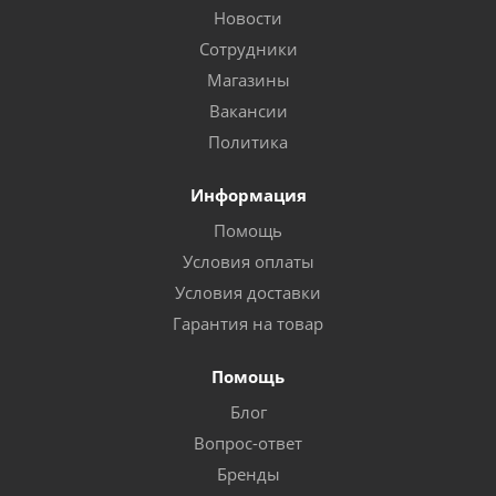
Новости
Сотрудники
Магазины
Вакансии
Политика
Информация
Помощь
Условия оплаты
Условия доставки
Гарантия на товар
Помощь
Блог
Вопрос-ответ
Бренды