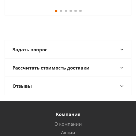
Задать вопрос
Рассчитать стоимость доставки
Отзывы
Компания
О компании
Акции