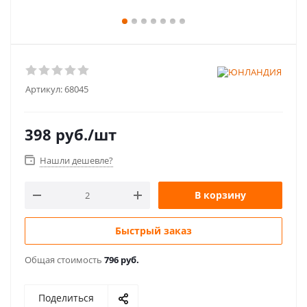
Артикул:
68045
398
руб.
/шт
Нашли дешевле?
В корзину
Быстрый заказ
Общая стоимость
796 руб.
Поделиться