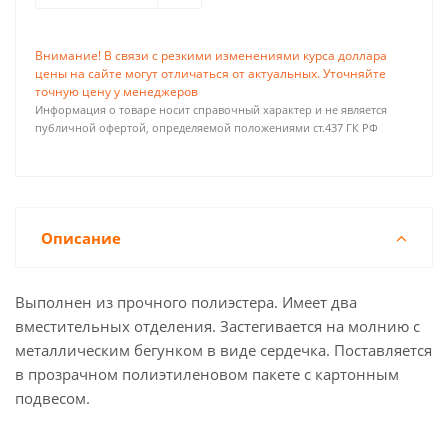
Внимание! В связи с резкими изменениями курса доллара
цены на сайте могут отличаться от актуальных. Уточняйте
точную цену у менеджеров
Информация о товаре носит справочный характер и не является
публичной офертой, определяемой положениями ст.437 ГК РФ
Описание
Выполнен из прочного полиэстера. Имеет два
вместительных отделения. Застегивается на молнию с
металлическим бегунком в виде сердечка. Поставляется
в прозрачном полиэтиленовом пакете с картонным
подвесом.