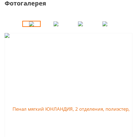
Фотогалерея