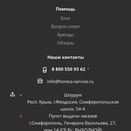
Помощь
Блог
Вопрос-ответ
Бренды
Обзоры
Наши контакты
8 800 550 93 62
info@horeca-servise.ru
Шоурум
Респ. Крым, г.Феодосия, Симферопольское
шоссе, 54-А
Пункт выдачи заказов
г.Симферополь, Генерала Васильева, 27,
пом.14 (Сб,Вс: ВЫХОДНОЙ)