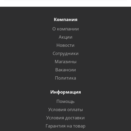
Компания
О компании
Акции
Новости
Сотрудники
Магазины
Вакансии
Политика
Информация
Помощь
Условия оплаты
Условия доставки
Гарантия на товар