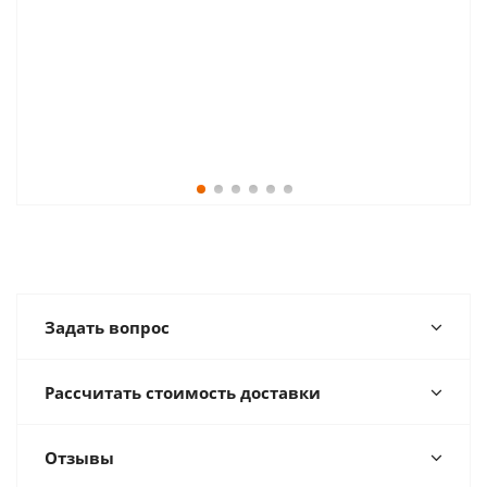
Задать вопрос
Рассчитать стоимость доставки
Отзывы