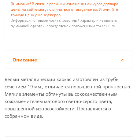
Внимание! В связи с резкими изменениями курса доллара
цены на сайте могут отличаться от актуальных. Уточняйте
точную цену у менеджеров
Информация о товаре носит справочный характер и не является
публичной офертой, определяемой положениями ст.437 ГК РФ
Описание
Белый металлический каркас изготовлен из трубы
сечением 19 мм., отличается повышенной прочностью.
Мягкие элементы обтянуты высококачественным
кожзаменителем матового светло-серого цвета,
повышенной износостойкости. Поставляется в
собранном виде.