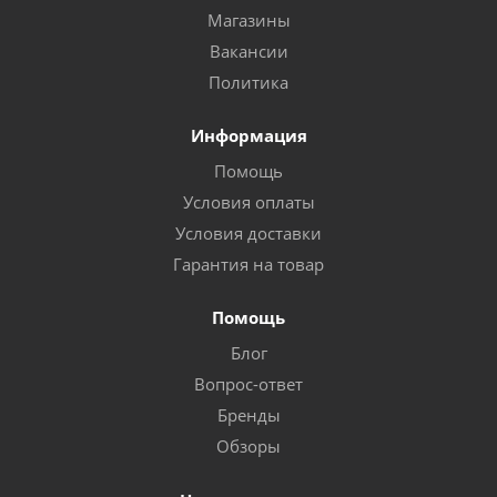
Магазины
Вакансии
Политика
Информация
Помощь
Условия оплаты
Условия доставки
Гарантия на товар
Помощь
Блог
Вопрос-ответ
Бренды
Обзоры