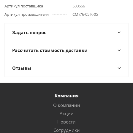
Артикул поставщика
530666
Артикул производителя
СМ7/6-05 К-05
Задать вопрос
Рассчитать стоимость доставки
Отзывы
Компания
О компании
Акции
Новости
Сотрудники