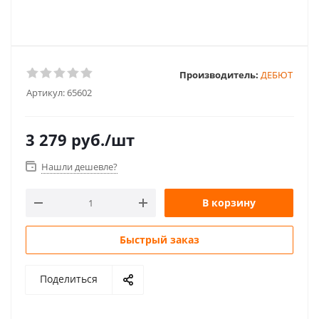
Производитель:
ДЕБЮТ
Артикул:
65602
3 279
руб.
/шт
Нашли дешевле?
В корзину
Быстрый заказ
Поделиться