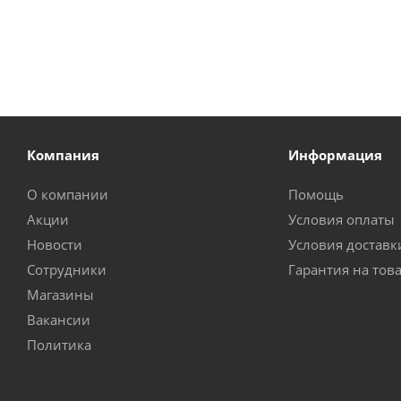
Компания
Информация
О компании
Помощь
Акции
Условия оплаты
Новости
Условия доставк
Сотрудники
Гарантия на тов
Магазины
Вакансии
Политика