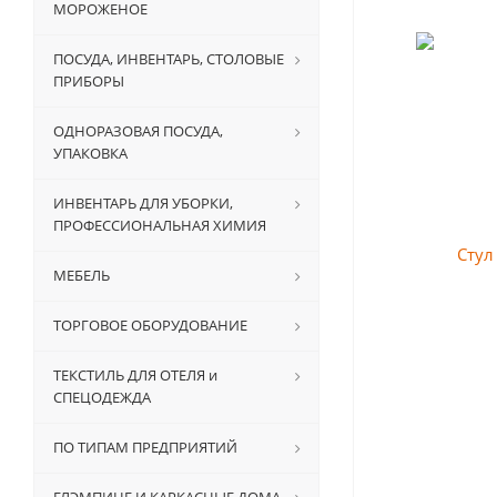
МОРОЖЕНОЕ
ПОСУДА, ИНВЕНТАРЬ, СТОЛОВЫЕ
ПРИБОРЫ
ОДНОРАЗОВАЯ ПОСУДА,
УПАКОВКА
ИНВЕНТАРЬ ДЛЯ УБОРКИ,
ПРОФЕССИОНАЛЬНАЯ ХИМИЯ
МЕБЕЛЬ
ТОРГОВОЕ ОБОРУДОВАНИЕ
ТЕКСТИЛЬ ДЛЯ ОТЕЛЯ и
СПЕЦОДЕЖДА
ПО ТИПАМ ПРЕДПРИЯТИЙ