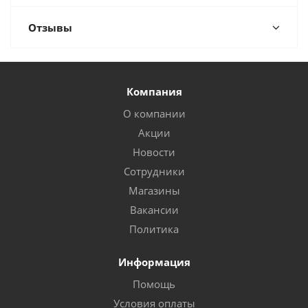
Отзывы
Компания
О компании
Акции
Новости
Сотрудники
Магазины
Вакансии
Политика
Информация
Помощь
Условия оплаты