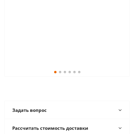
Задать вопрос
Рассчитать стоимость доставки