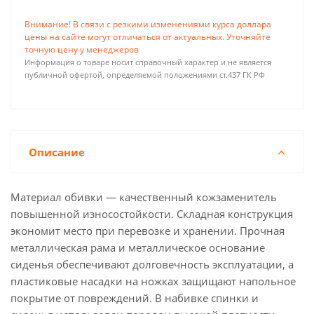
Внимание! В связи с резкими изменениями курса доллара
цены на сайте могут отличаться от актуальных. Уточняйте
точную цену у менеджеров
Информация о товаре носит справочный характер и не является
публичной офертой, определяемой положениями ст.437 ГК РФ
Описание
Материал обивки — качественный кожзаменитель
повышенной износостойкости. Складная конструкция
экономит место при перевозке и хранении. Прочная
металлическая рама и металлическое основание
сиденья обеспечивают долговечность эксплуатации, а
пластиковые насадки на ножках защищают напольное
покрытие от повреждений. В набивке спинки и