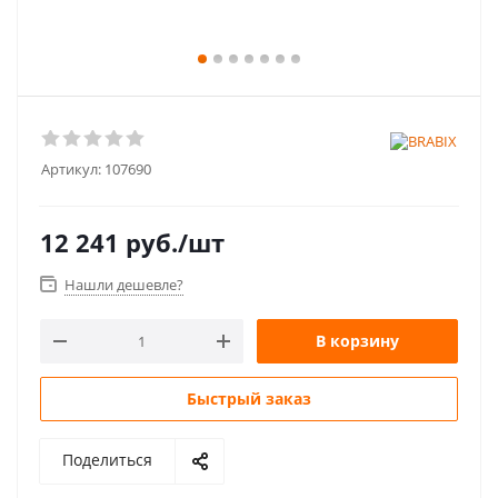
Артикул:
107690
12 241
руб.
/шт
Нашли дешевле?
В корзину
Быстрый заказ
Поделиться