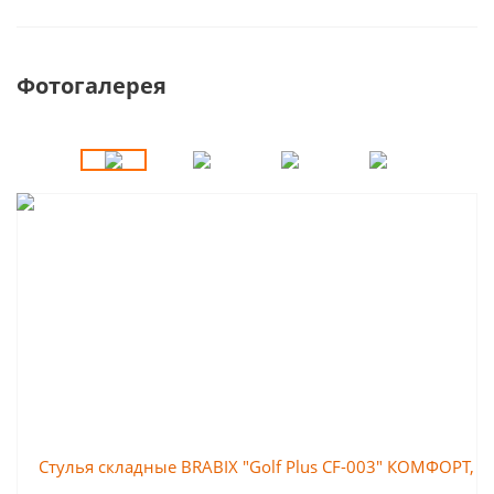
Фотогалерея