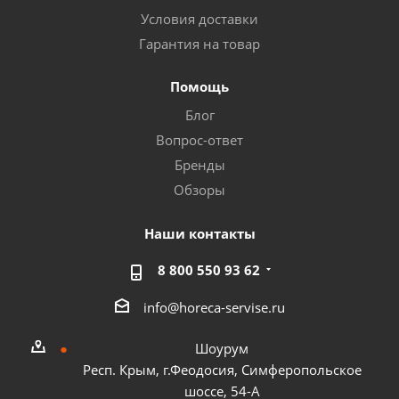
Условия доставки
Гарантия на товар
Помощь
Блог
Вопрос-ответ
Бренды
Обзоры
Наши контакты
8 800 550 93 62
info@horeca-servise.ru
Шоурум
Респ. Крым, г.Феодосия, Симферопольское
шоссе, 54-А