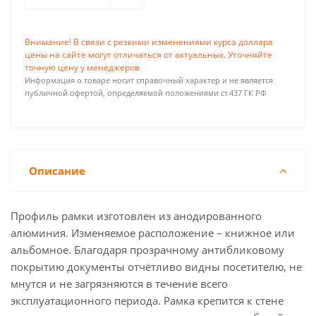
Внимание! В связи с резкими изменениями курса доллара
цены на сайте могут отличаться от актуальных. Уточняйте
точную цену у менеджеров
Информация о товаре носит справочный характер и не является
публичной офертой, определяемой положениями ст.437 ГК РФ
Описание
Профиль рамки изготовлен из анодированного
алюминия. Изменяемое расположение – книжное или
альбомное. Благодаря прозрачному антибликовому
покрытию документы отчётливо видны посетителю, не
мнутся и не загрязняются в течение всего
эксплуатационного периода. Рамка крепится к стене