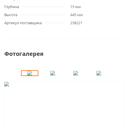
Глубина
15 мм
Высота
445 мм
Артикул поставщика
238221
Фотогалерея