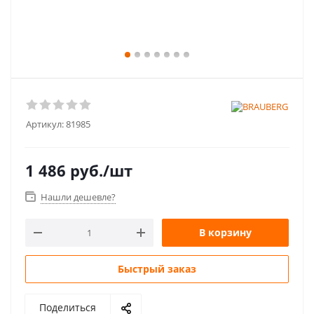
Артикул:
81985
1 486
руб.
/шт
Нашли дешевле?
В корзину
Быстрый заказ
Поделиться