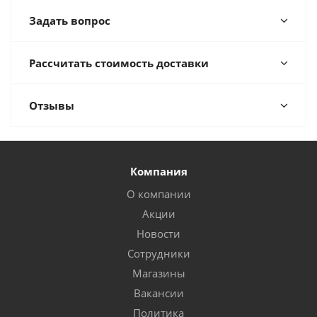
Задать вопрос
Рассчитать стоимость доставки
Отзывы
Компания
О компании
Акции
Новости
Сотрудники
Магазины
Вакансии
Политика