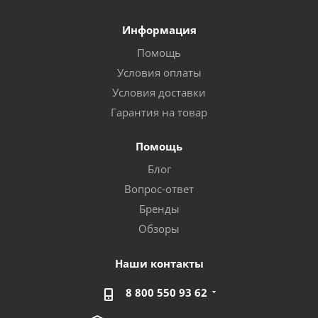
Информация
Помощь
Условия оплаты
Условия доставки
Гарантия на товар
Помощь
Блог
Вопрос-ответ
Бренды
Обзоры
Наши контакты
8 800 550 93 62