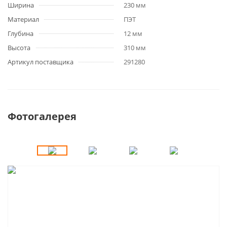
Ширина
230 мм
Материал
ПЭТ
Глубина
12 мм
Высота
310 мм
Артикул поставщика
291280
Фотогалерея