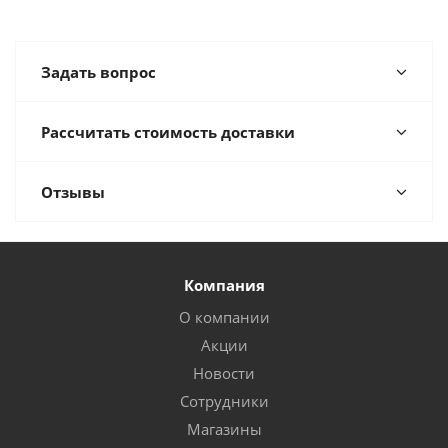
Задать вопрос
Рассчитать стоимость доставки
Отзывы
Компания
О компании
Акции
Новости
Сотрудники
Магазины