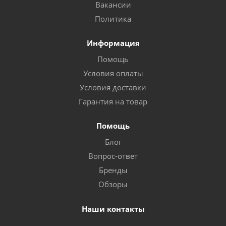
Вакансии
Политика
Информация
Помощь
Условия оплаты
Условия доставки
Гарантия на товар
Помощь
Блог
Вопрос-ответ
Бренды
Обзоры
Наши контакты