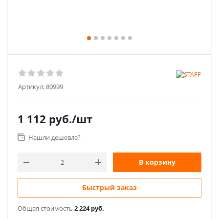
Артикул:
80999
1 112
руб.
/шт
Нашли дешевле?
В корзину
Быстрый заказ
Общая стоимость
2 224 руб.